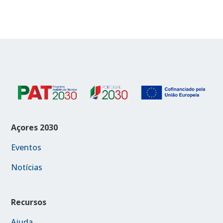
Açores 2030
Eventos
Notícias
Recursos
Ajuda