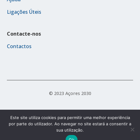
Ligações Úteis
Contacte-nos
Contactos
© 2023 Açores 2030
Política de Acessibilidade
Política de Privacidade
Este site utiliza cookies para permitir uma melhor experiência
por parte do utilizador. Ao navegar no site estará a consentir a
Termos e Condições
sua utilização.
Ok