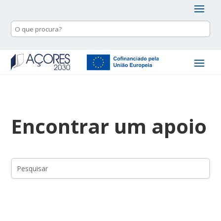
Encontrar um apoio