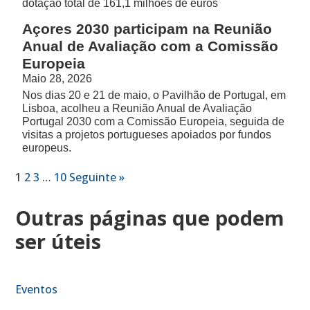
dotação total de 161,1 milhões de euros
Açores 2030 participam na Reunião
Anual de Avaliação com a Comissão
Europeia
Maio 28, 2026
Nos dias 20 e 21 de maio, o Pavilhão de Portugal, em
Lisboa, acolheu a Reunião Anual de Avaliação
Portugal 2030 com a Comissão Europeia, seguida de
visitas a projetos portugueses apoiados por fundos
europeus.
1
2
3
…
10
Seguinte »
Outras páginas que podem
ser úteis
Eventos