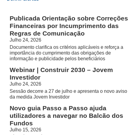
Publicada Orientação sobre Correções
Financeiras por Incumprimento das
Regras de Comunicação
Julho 24, 2026
Documento clarifica os critérios aplicáveis e reforça a
importância do cumprimento das obrigações de
informação e publicidade pelos beneficiários
Webinar | Construir 2030 – Jovem
Investidor
Julho 24, 2026
Sessão decorre a 27 de julho e apresenta o novo aviso
da medida Jovem Investidor
Novo guia Passo a Passo ajuda
utilizadores a navegar no Balcão dos
Fundos
Julho 15, 2026