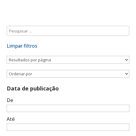
Limpar filtros
Data de publicação
De
Até