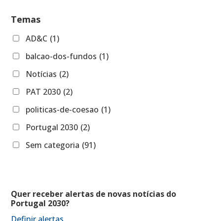
Temas
AD&C
(1)
balcao-dos-fundos
(1)
Notícias
(2)
PAT 2030
(2)
politicas-de-coesao
(1)
Portugal 2030
(2)
Sem categoria
(91)
Quer receber alertas de novas notícias do
Portugal 2030?
Definir alertas