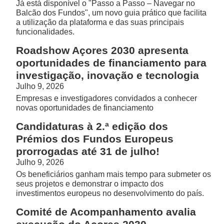
Já está disponível o "Passo a Passo – Navegar no
Balcão dos Fundos", um novo guia prático que facilita
a utilização da plataforma e das suas principais
funcionalidades.
Roadshow Açores 2030 apresenta
oportunidades de financiamento para
investigação, inovação e tecnologia
Julho 9, 2026
Empresas e investigadores convidados a conhecer
novas oportunidades de financiamento
Candidaturas à 2.ª edição dos
Prémios dos Fundos Europeus
prorrogadas até 31 de julho!
Julho 9, 2026
Os beneficiários ganham mais tempo para submeter os
seus projetos e demonstrar o impacto dos
investimentos europeus no desenvolvimento do país.
Comité de Acompanhamento avalia