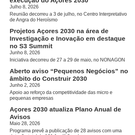
execução do Açores 2030
Julho 8, 2026
Reunião decorreu a 3 de julho, no Centro Interpretativo
de Angra do Heroísmo
Projetos Açores 2030 na área de
Investigação e Inovação em destaque
no S3 Summit
Junho 8, 2026
Iniciativa decorreu de 27 a 29 de maio, no NONAGON
Aberto aviso “Pequenos Negócios” no
âmbito do Construir 2030
Junho 2, 2026
Apoio ao reforço da competitividade das micro e
pequenas empresas
Açores 2030 atualiza Plano Anual de
Avisos
Maio 28, 2026
Programa prevê a publicação de 28 avisos com uma