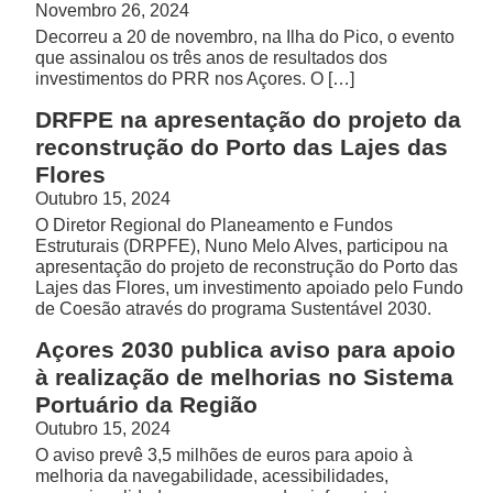
Novembro 26, 2024
Decorreu a 20 de novembro, na Ilha do Pico, o evento
que assinalou os três anos de resultados dos
investimentos do PRR nos Açores. O […]
DRFPE na apresentação do projeto da
reconstrução do Porto das Lajes das
Flores
Outubro 15, 2024
O Diretor Regional do Planeamento e Fundos
Estruturais (DRPFE), Nuno Melo Alves, participou na
apresentação do projeto de reconstrução do Porto das
Lajes das Flores, um investimento apoiado pelo Fundo
de Coesão através do programa Sustentável 2030.
Açores 2030 publica aviso para apoio
à realização de melhorias no Sistema
Portuário da Região
Outubro 15, 2024
O aviso prevê 3,5 milhões de euros para apoio à
melhoria da navegabilidade, acessibilidades,