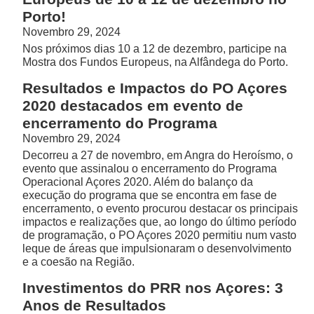
Porto!
Novembro 29, 2024
Nos próximos dias 10 a 12 de dezembro, participe na
Mostra dos Fundos Europeus, na Alfândega do Porto.
Resultados e Impactos do PO Açores
2020 destacados em evento de
encerramento do Programa
Novembro 29, 2024
Decorreu a 27 de novembro, em Angra do Heroísmo, o
evento que assinalou o encerramento do Programa
Operacional Açores 2020. Além do balanço da
execução do programa que se encontra em fase de
encerramento, o evento procurou destacar os principais
impactos e realizações que, ao longo do último período
de programação, o PO Açores 2020 permitiu num vasto
leque de áreas que impulsionaram o desenvolvimento
e a coesão na Região.
Investimentos do PRR nos Açores: 3
Anos de Resultados