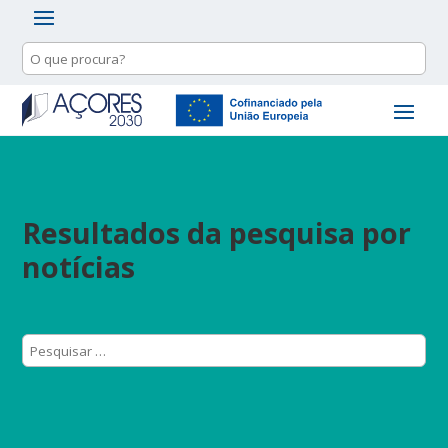
Resultados da pesquisa por
notícias