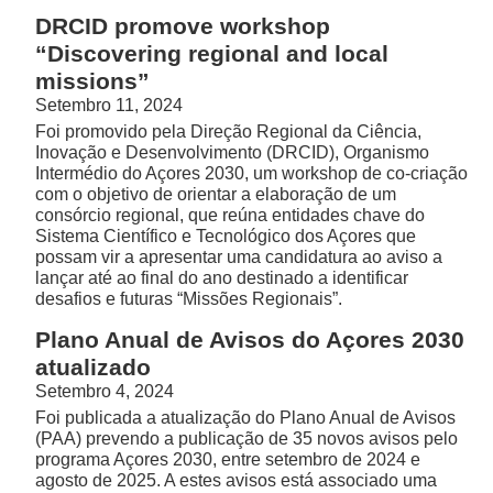
DRCID promove workshop
“Discovering regional and local
missions”
Setembro 11, 2024
Foi promovido pela Direção Regional da Ciência,
Inovação e Desenvolvimento (DRCID), Organismo
Intermédio do Açores 2030, um workshop de co-criação
com o objetivo de orientar a elaboração de um
consórcio regional, que reúna entidades chave do
Sistema Científico e Tecnológico dos Açores que
possam vir a apresentar uma candidatura ao aviso a
lançar até ao final do ano destinado a identificar
desafios e futuras “Missões Regionais”.
Plano Anual de Avisos do Açores 2030
atualizado
Setembro 4, 2024
Foi publicada a atualização do Plano Anual de Avisos
(PAA) prevendo a publicação de 35 novos avisos pelo
programa Açores 2030, entre setembro de 2024 e
agosto de 2025. A estes avisos está associado uma