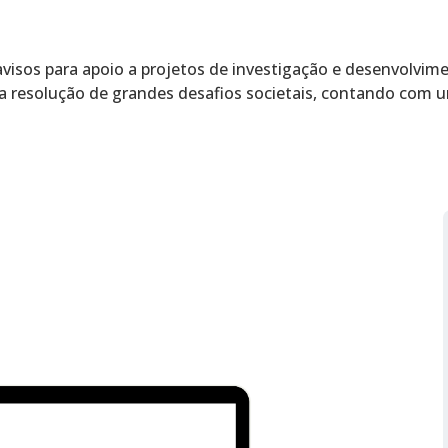
visos para apoio a projetos de investigação e desenvolvime
a a resolução de grandes desafios societais, contando com 