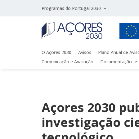
Programas do Portugal 2030
O Açores 2030
Avisos
Plano Anual de Avis
Comunicação e Avaliação
Documentação
Açores 2030 pub
investigação ci
tecnológico