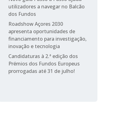
utilizadores a navegar no Balcão
dos Fundos
Roadshow Açores 2030
apresenta oportunidades de
financiamento para investigação,
inovação e tecnologia
Candidaturas à 2.ª edição dos
Prémios dos Fundos Europeus
prorrogadas até 31 de julho!