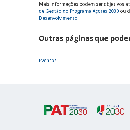
Mais informações podem ser objetivos a
de Gestão do Programa Açores 2030
ou 
Desenvolvimento
.
Outras páginas que podem
Eventos