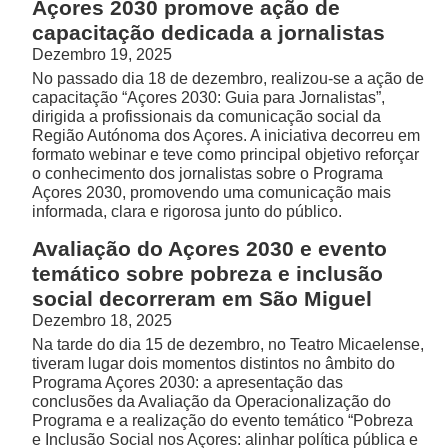
Açores 2030 promove ação de
capacitação dedicada a jornalistas
Dezembro 19, 2025
No passado dia 18 de dezembro, realizou-se a ação de
capacitação “Açores 2030: Guia para Jornalistas”,
dirigida a profissionais da comunicação social da
Região Autónoma dos Açores. A iniciativa decorreu em
formato webinar e teve como principal objetivo reforçar
o conhecimento dos jornalistas sobre o Programa
Açores 2030, promovendo uma comunicação mais
informada, clara e rigorosa junto do público.
Avaliação do Açores 2030 e evento
temático sobre pobreza e inclusão
social decorreram em São Miguel
Dezembro 18, 2025
Na tarde do dia 15 de dezembro, no Teatro Micaelense,
tiveram lugar dois momentos distintos no âmbito do
Programa Açores 2030: a apresentação das
conclusões da Avaliação da Operacionalização do
Programa e a realização do evento temático “Pobreza
e Inclusão Social nos Açores: alinhar política pública e