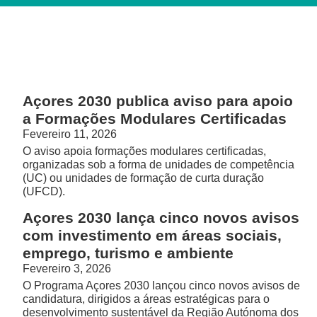
Açores 2030 publica aviso para apoio
a Formações Modulares Certificadas
Fevereiro 11, 2026
O aviso apoia formações modulares certificadas,
organizadas sob a forma de unidades de competência
(UC) ou unidades de formação de curta duração
(UFCD).
Açores 2030 lança cinco novos avisos
com investimento em áreas sociais,
emprego, turismo e ambiente
Fevereiro 3, 2026
O Programa Açores 2030 lançou cinco novos avisos de
candidatura, dirigidos a áreas estratégicas para o
desenvolvimento sustentável da Região Autónoma dos