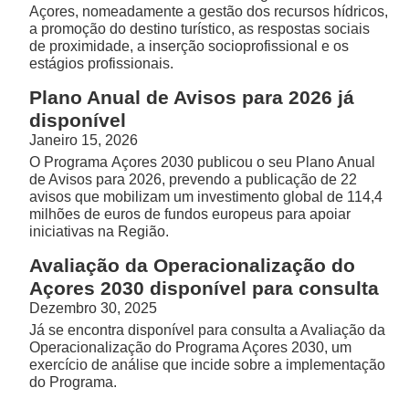
Açores, nomeadamente a gestão dos recursos hídricos,
a promoção do destino turístico, as respostas sociais
de proximidade, a inserção socioprofissional e os
estágios profissionais.
Plano Anual de Avisos para 2026 já
disponível
Janeiro 15, 2026
O Programa Açores 2030 publicou o seu Plano Anual
de Avisos para 2026, prevendo a publicação de 22
avisos que mobilizam um investimento global de 114,4
milhões de euros de fundos europeus para apoiar
iniciativas na Região.
Avaliação da Operacionalização do
Açores 2030 disponível para consulta
Dezembro 30, 2025
Já se encontra disponível para consulta a Avaliação da
Operacionalização do Programa Açores 2030, um
exercício de análise que incide sobre a implementação
do Programa.