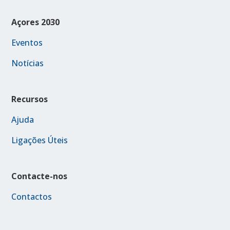
Açores 2030
Eventos
Notícias
Recursos
Ajuda
Ligações Úteis
Contacte-nos
Contactos