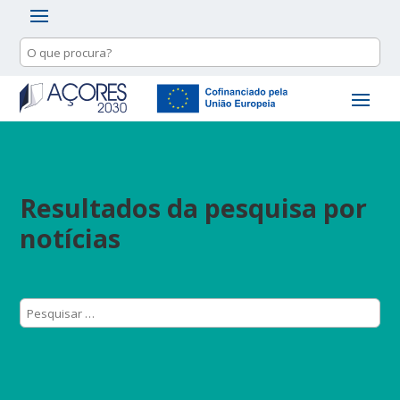
Resultados da pesquisa por
notícias