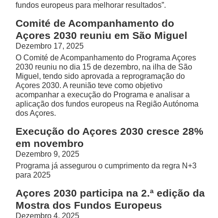
fundos europeus para melhorar resultados”.
Comité de Acompanhamento do
Açores 2030 reuniu em São Miguel
Dezembro 17, 2025
O Comité de Acompanhamento do Programa Açores
2030 reuniu no dia 15 de dezembro, na ilha de São
Miguel, tendo sido aprovada a reprogramação do
Açores 2030. A reunião teve como objetivo
acompanhar a execução do Programa e analisar a
aplicação dos fundos europeus na Região Autónoma
dos Açores.
Execução do Açores 2030 cresce 28%
em novembro
Dezembro 9, 2025
Programa já assegurou o cumprimento da regra N+3
para 2025
Açores 2030 participa na 2.ª edição da
Mostra dos Fundos Europeus
Dezembro 4, 2025