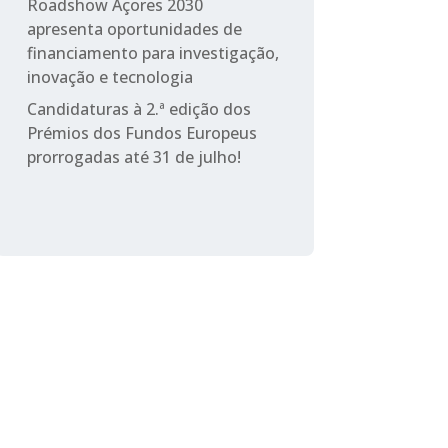
Roadshow Açores 2030
apresenta oportunidades de
financiamento para investigação,
inovação e tecnologia
Candidaturas à 2.ª edição dos
Prémios dos Fundos Europeus
prorrogadas até 31 de julho!