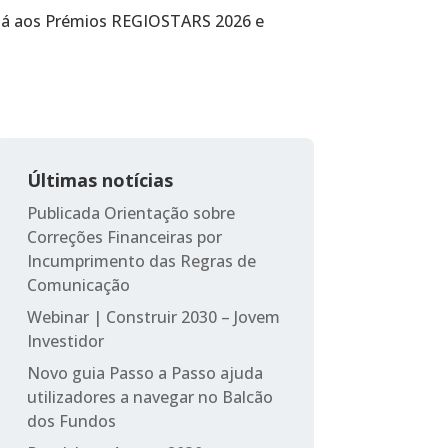
e já aos Prémios REGIOSTARS 2026 e
Últimas notícias
Publicada Orientação sobre
Correções Financeiras por
Incumprimento das Regras de
Comunicação
Webinar | Construir 2030 – Jovem
Investidor
Novo guia Passo a Passo ajuda
utilizadores a navegar no Balcão
dos Fundos