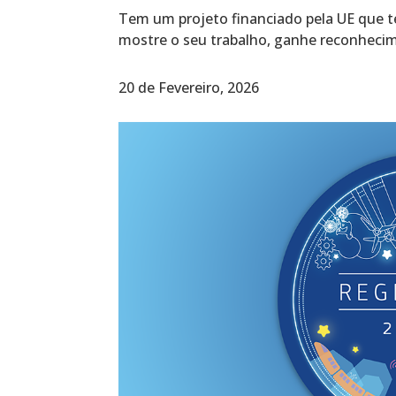
Tem um projeto financiado pela UE que t
mostre o seu trabalho, ganhe reconhecim
20 de Fevereiro, 2026