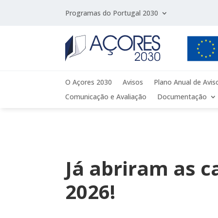
Programas do Portugal 2030
O Açores 2030
Avisos
Plano Anual de Avis
Comunicação e Avaliação
Documentação
Já abriram as 
2026!