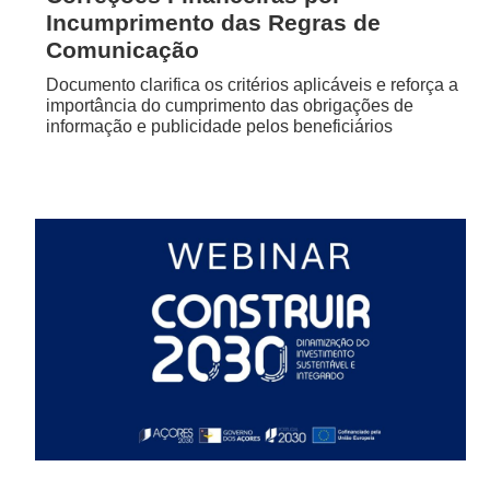
Incumprimento das Regras de
Comunicação
Documento clarifica os critérios aplicáveis e reforça a
importância do cumprimento das obrigações de
informação e publicidade pelos beneficiários