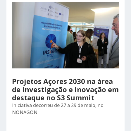
Projetos Açores 2030 na área
de Investigação e Inovação em
destaque no S3 Summit
Iniciativa decorreu de 27 a 29 de maio, no
NONAGON