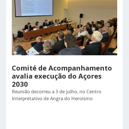
Comité de Acompanhamento
avalia execução do Açores
2030
Reunião decorreu a 3 de julho, no Centro
Interpretativo de Angra do Heroísmo