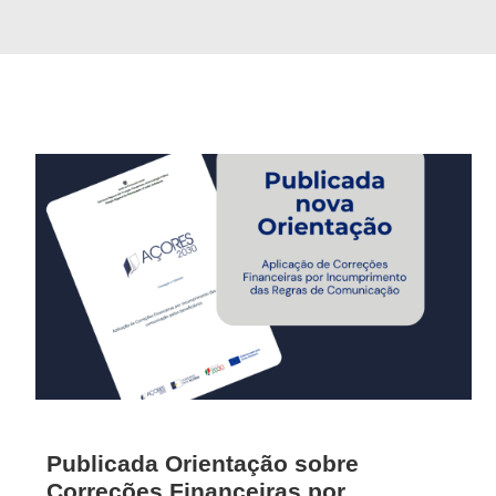
Publicada Orientação sobre
Correções Financeiras por