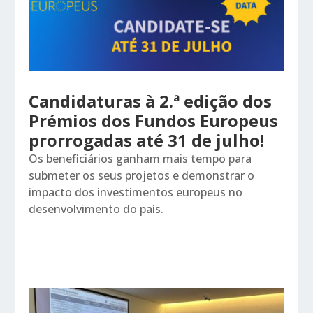
Candidaturas à 2.ª edição dos
Prémios dos Fundos Europeus
prorrogadas até 31 de julho!
Os beneficiários ganham mais tempo para
submeter os seus projetos e demonstrar o
impacto dos investimentos europeus no
desenvolvimento do país.