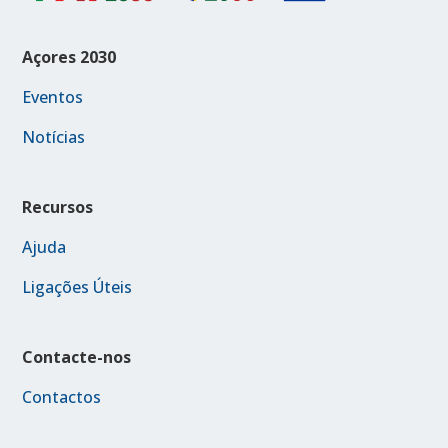
Açores 2030
Eventos
Notícias
Recursos
Ajuda
Ligações Úteis
Contacte-nos
Contactos