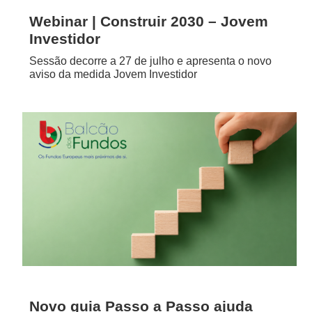
Webinar | Construir 2030 – Jovem
Investidor
Sessão decorre a 27 de julho e apresenta o novo
aviso da medida Jovem Investidor
Novo guia Passo a Passo ajuda