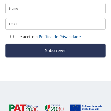
Li e aceito a
Política de Privacidade