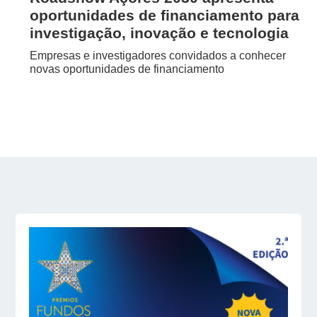
oportunidades de financiamento para
investigação, inovação e tecnologia
Empresas e investigadores convidados a conhecer
novas oportunidades de financiamento