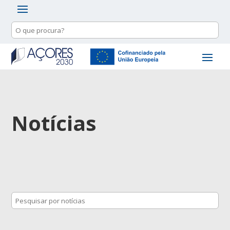
Notícias