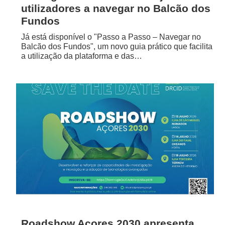
utilizadores a navegar no Balcão dos
Fundos
Já está disponível o "Passo a Passo – Navegar no
Balcão dos Fundos", um novo guia prático que facilita
a utilização da plataforma e das…
Roadshow Açores 2030 apresenta