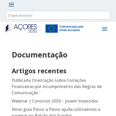
Documentação
Artigos recentes
Publicada Orientação sobre Correções
Financeiras por Incumprimento das Regras de
Comunicação
Webinar | Construir 2030 – Jovem Investidor
Novo guia Passo a Passo ajuda utilizadores a
navegar no Balcão dos Fundos