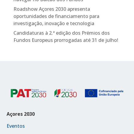
Roadshow Açores 2030 apresenta
oportunidades de financiamento para
investigação, inovação e tecnologia
Candidaturas à 2.ª edição dos Prémios dos
Fundos Europeus prorrogadas até 31 de julho!
Açores 2030
Eventos