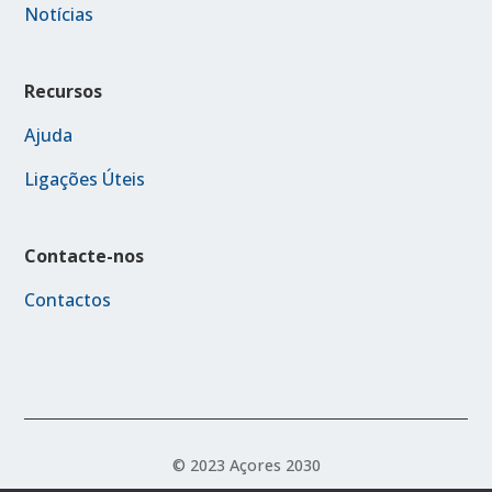
Notícias
Recursos
Ajuda
Ligações Úteis
Contacte-nos
Contactos
© 2023 Açores 2030