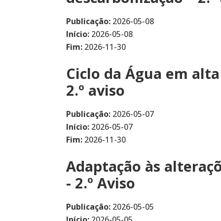
Publicação:
2026-05-08
Início:
2026-05-08
Fim:
2026-11-30
Ciclo da Água em alta
2.º aviso
Publicação:
2026-05-07
Início:
2026-05-07
Fim:
2026-11-30
Adaptação às alteraçõ
- 2.º Aviso
Publicação:
2026-05-05
Início:
2026-05-05