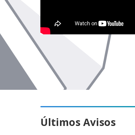
Últimos Avisos