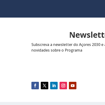
Newslett
Subscreva a newsletter do Açores 2030 
novidades sobre o Programa