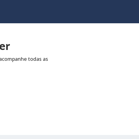
er
e acompanhe todas as