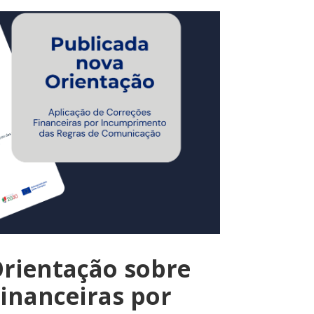
Orientação sobre
inanceiras por