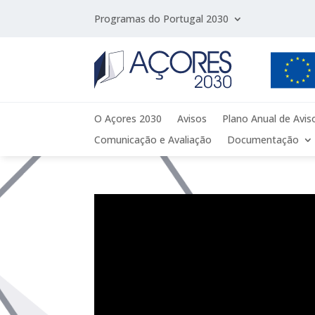
Programas do Portugal 2030
O Açores 2030
Avisos
Plano Anual de Avis
Comunicação e Avaliação
Documentação