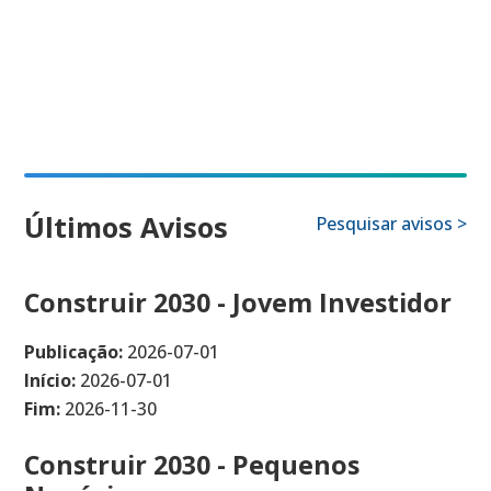
Últimos Avisos
Pesquisar avisos >
Construir 2030 - Jovem Investidor
Publicação:
2026-07-01
Início:
2026-07-01
Fim:
2026-11-30
Construir 2030 - Pequenos