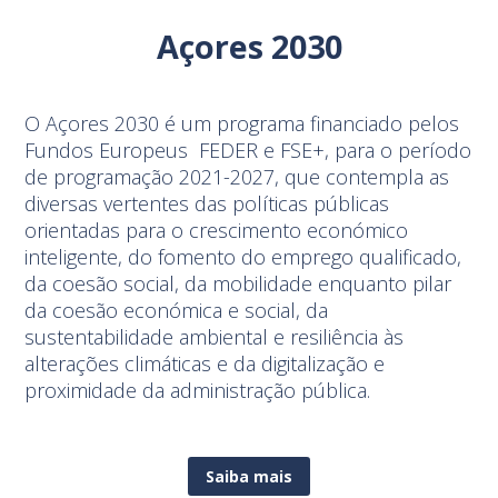
Açores 2030
O Açores 2030 é um programa financiado pelos
Fundos Europeus FEDER e FSE+, para o período
de programação 2021-2027, que contempla as
diversas vertentes das políticas públicas
orientadas para o crescimento económico
inteligente, do fomento do emprego qualificado,
da coesão social, da mobilidade enquanto pilar
da coesão económica e social, da
sustentabilidade ambiental e resiliência às
alterações climáticas e da digitalização e
proximidade da administração pública.
Saiba mais