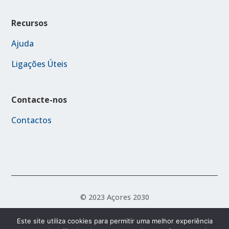
Recursos
Ajuda
Ligações Úteis
Contacte-nos
Contactos
© 2023 Açores 2030
Este site utiliza cookies para permitir uma melhor experiência