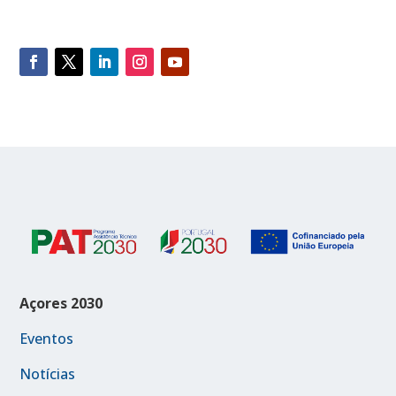
Açores 2030
Eventos
Notícias