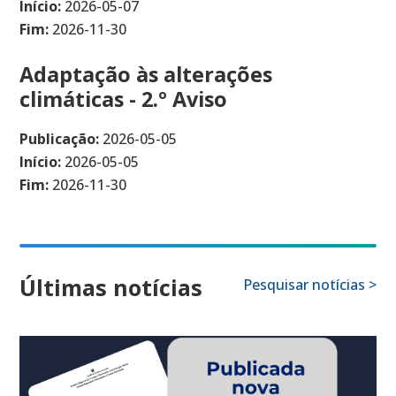
Início:
2026-05-07
Fim:
2026-11-30
Adaptação às alterações
climáticas - 2.º Aviso
Publicação:
2026-05-05
Início:
2026-05-05
Fim:
2026-11-30
Últimas notícias
Pesquisar notícias >