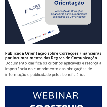
Publicada Orientação sobre Correções Financeiras
por Incumprimento das Regras de Comunicação
Documento clarifica os critérios aplicáveis e reforça a
importância do cumprimento das obrigações de
informação e publicidade pelos beneficiários