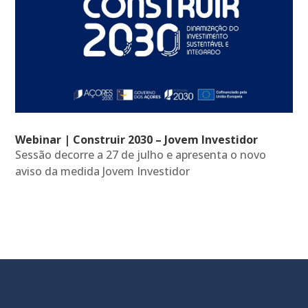
Webinar | Construir 2030 – Jovem Investidor
Sessão decorre a 27 de julho e apresenta o novo
aviso da medida Jovem Investidor