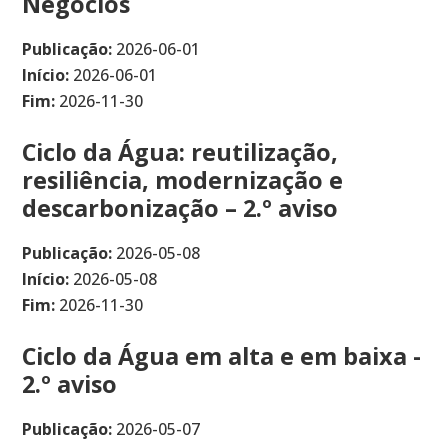
Negócios
Publicação:
2026-06-01
Início:
2026-06-01
Fim:
2026-11-30
Ciclo da Água: reutilização,
resiliência, modernização e
descarbonização – 2.º aviso
Publicação:
2026-05-08
Início:
2026-05-08
Fim:
2026-11-30
Ciclo da Água em alta e em baixa -
2.º aviso
Publicação:
2026-05-07