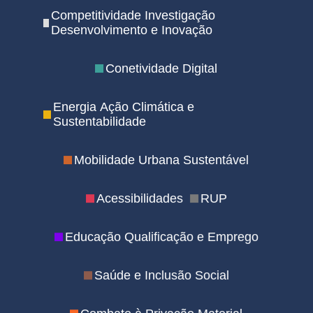
Competitividade Investigação
Desenvolvimento e Inovação
Conetividade Digital
Energia Ação Climática e
Sustentabilidade
Mobilidade Urbana Sustentável
Acessibilidades
RUP
Educação Qualificação e Emprego
Saúde e Inclusão Social