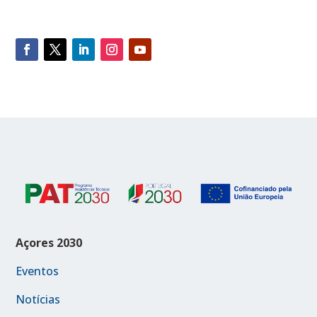
Açores 2030
Eventos
Notícias