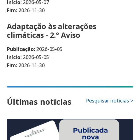
Início:
2026-05-07
Fim:
2026-11-30
Adaptação às alterações
climáticas - 2.º Aviso
Publicação:
2026-05-05
Início:
2026-05-05
Fim:
2026-11-30
Últimas notícias
Pesquisar notícias >