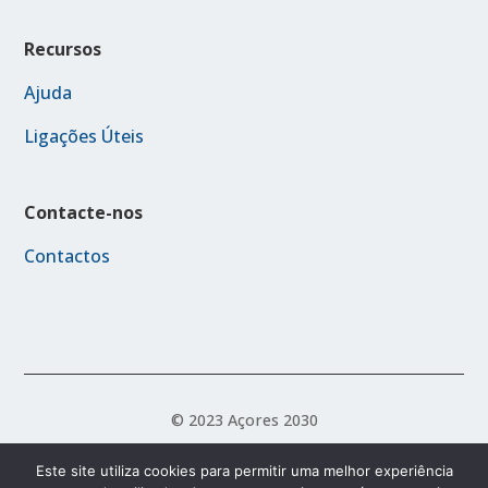
Recursos
Ajuda
Ligações Úteis
Contacte-nos
Contactos
© 2023 Açores 2030
Este site utiliza cookies para permitir uma melhor experiência