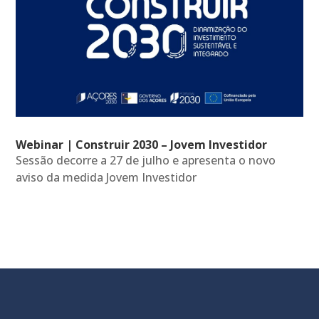
Webinar | Construir 2030 – Jovem Investidor
Sessão decorre a 27 de julho e apresenta o novo
aviso da medida Jovem Investidor