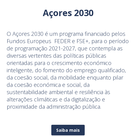
Açores 2030
O Açores 2030 é um programa financiado pelos
Fundos Europeus FEDER e FSE+, para o período
de programação 2021-2027, que contempla as
diversas vertentes das políticas públicas
orientadas para o crescimento económico
inteligente, do fomento do emprego qualificado,
da coesão social, da mobilidade enquanto pilar
da coesão económica e social, da
sustentabilidade ambiental e resiliência às
alterações climáticas e da digitalização e
proximidade da administração pública.
Saiba mais