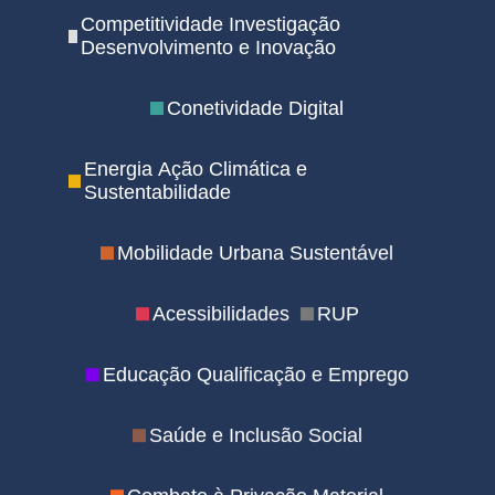
Competitividade Investigação
Desenvolvimento e Inovação
Conetividade Digital
Energia Ação Climática e
Sustentabilidade
Mobilidade Urbana Sustentável
Acessibilidades
RUP
Educação Qualificação e Emprego
Saúde e Inclusão Social