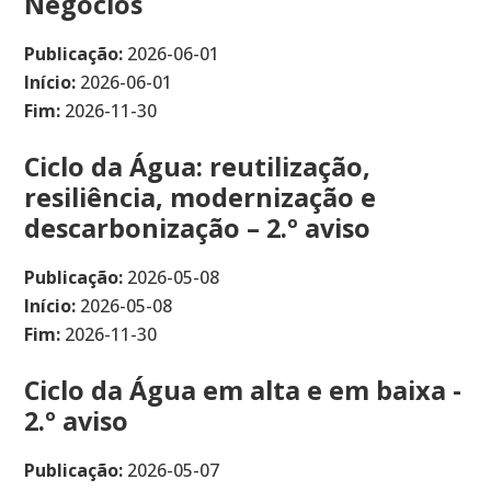
Negócios
Publicação:
2026-06-01
Início:
2026-06-01
Fim:
2026-11-30
Ciclo da Água: reutilização,
resiliência, modernização e
descarbonização – 2.º aviso
Publicação:
2026-05-08
Início:
2026-05-08
Fim:
2026-11-30
Ciclo da Água em alta e em baixa -
2.º aviso
Publicação:
2026-05-07