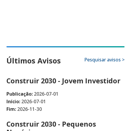
Últimos Avisos
Pesquisar avisos >
Construir 2030 - Jovem Investidor
Publicação:
2026-07-01
Início:
2026-07-01
Fim:
2026-11-30
Construir 2030 - Pequenos