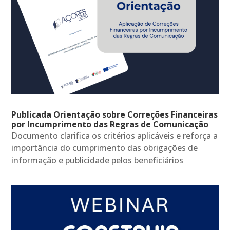
Publicada Orientação sobre Correções Financeiras
por Incumprimento das Regras de Comunicação
Documento clarifica os critérios aplicáveis e reforça a
importância do cumprimento das obrigações de
informação e publicidade pelos beneficiários