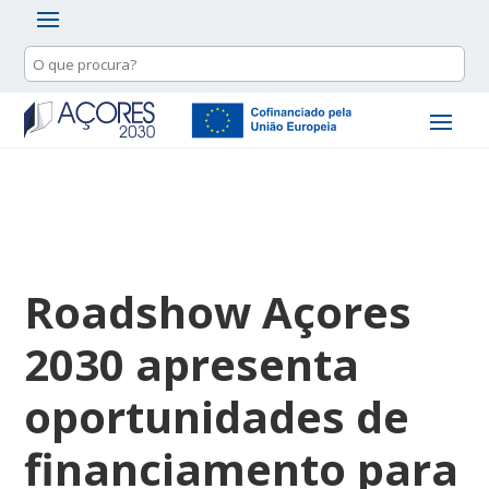
Roadshow Açores
2030 apresenta
oportunidades de
financiamento para