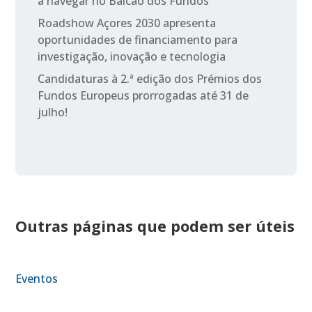
a navegar no Balcão dos Fundos
Roadshow Açores 2030 apresenta
oportunidades de financiamento para
investigação, inovação e tecnologia
Candidaturas à 2.ª edição dos Prémios dos
Fundos Europeus prorrogadas até 31 de
julho!
Outras páginas que podem ser úteis
Eventos