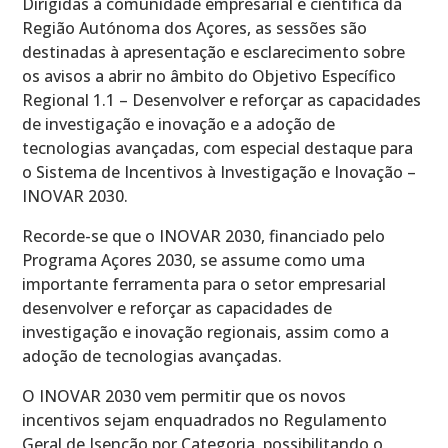
Dirigidas à comunidade empresarial e científica da
Região Autónoma dos Açores, as sessões são
destinadas à apresentação e esclarecimento sobre
os avisos a abrir no âmbito do Objetivo Específico
Regional 1.1 – Desenvolver e reforçar as capacidades
de investigação e inovação e a adoção de
tecnologias avançadas, com especial destaque para
o Sistema de Incentivos à Investigação e Inovação –
INOVAR 2030.
Recorde-se que o INOVAR 2030, financiado pelo
Programa Açores 2030, se assume como uma
importante ferramenta para o setor empresarial
desenvolver e reforçar as capacidades de
investigação e inovação regionais, assim como a
adoção de tecnologias avançadas.
O INOVAR 2030 vem permitir que os novos
incentivos sejam enquadrados no Regulamento
Geral de Isenção por Categoria, possibilitando o