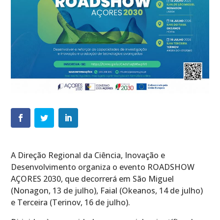
A Direção Regional da Ciência, Inovação e
Desenvolvimento organiza o evento ROADSHOW
AÇORES 2030, que decorrerá em São Miguel
(Nonagon, 13 de julho), Faial (Okeanos, 14 de julho)
e Terceira (Terinov, 16 de julho).