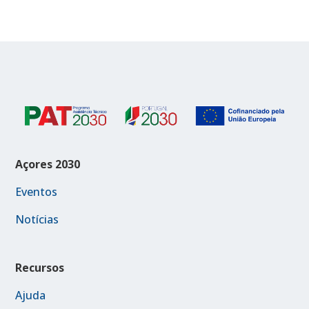
Açores 2030
Eventos
Notícias
Recursos
Ajuda