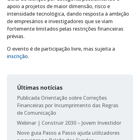
apoio a projetos de maior dimensão, risco e
intensidade tecnológica, dando resposta à ambição
de empresários e investigadores que se viam
fortemente limitados pelas restrições financeiras
prévias.
O evento é de participação livre, mas sujeita a
inscrição
.
Últimas notícias
Publicada Orientação sobre Correções
Financeiras por Incumprimento das Regras
de Comunicação
Webinar | Construir 2030 – Jovem Investidor
Novo guia Passo a Passo ajuda utilizadores