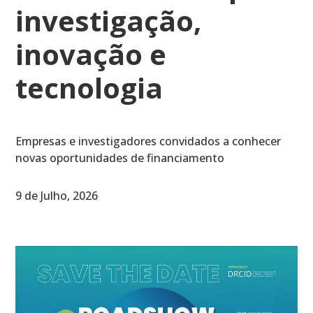
investigação,
inovação e
tecnologia
Empresas e investigadores convidados a conhecer
novas oportunidades de financiamento
9 de Julho, 2026