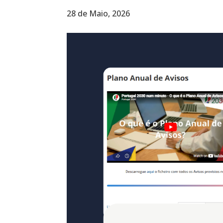
28 de Maio, 2026