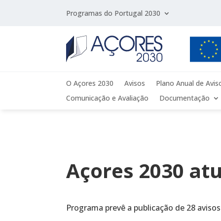
Programas do Portugal 2030
O Açores 2030
Avisos
Plano Anual de Avis
Comunicação e Avaliação
Documentação
Açores 2030 atu
Programa prevê a publicação de 28 aviso