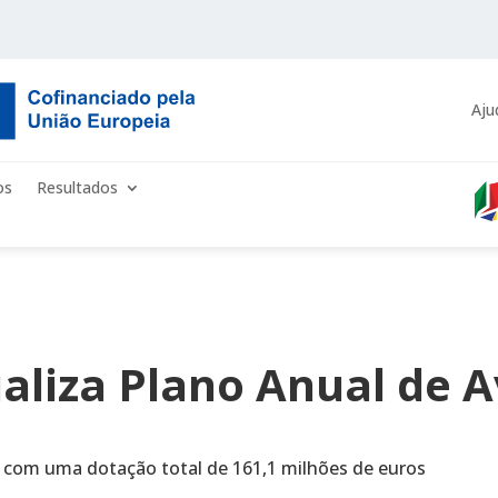
Aju
os
Resultados
aliza Plano Anual de A
s com uma dotação total de 161,1 milhões de euros