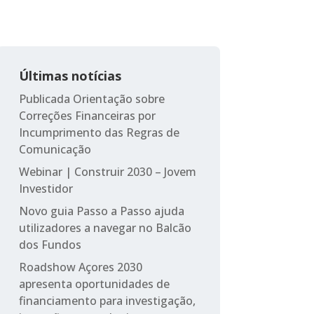
Últimas notícias
Publicada Orientação sobre
Correções Financeiras por
Incumprimento das Regras de
Comunicação
Webinar | Construir 2030 – Jovem
Investidor
Novo guia Passo a Passo ajuda
utilizadores a navegar no Balcão
dos Fundos
Roadshow Açores 2030
apresenta oportunidades de
financiamento para investigação,