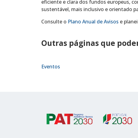
eficiente e clara dos fundos europeus, 
sustentável, mais inclusivo e orientado p
Consulte o
Plano Anual de Avisos
e planei
Outras páginas que podem
Eventos