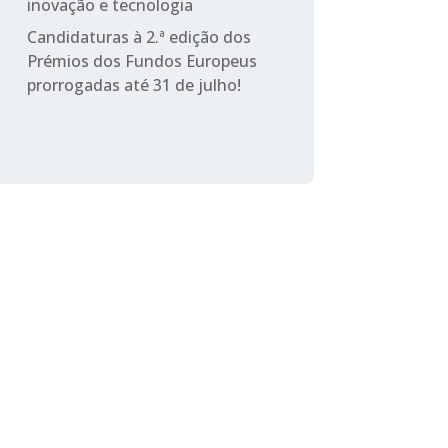
inovação e tecnologia
Candidaturas à 2.ª edição dos
Prémios dos Fundos Europeus
prorrogadas até 31 de julho!