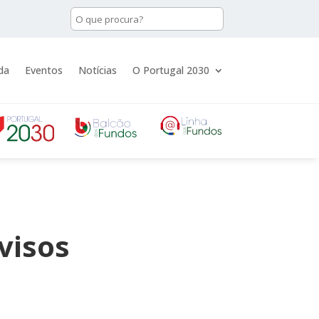
da
Eventos
Notícias
O Portugal 2030
visos