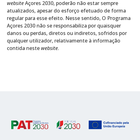
website
Açores 2030, poderão não estar sempre
atualizados, apesar do esforço efetuado de forma
regular para esse efeito. Nesse sentido, O Programa
Açores 2030 não se responsabiliza por quaisquer
danos ou perdas, diretos ou indiretos, sofridos por
qualquer utilizador, relativamente à informação
contida neste
website
.