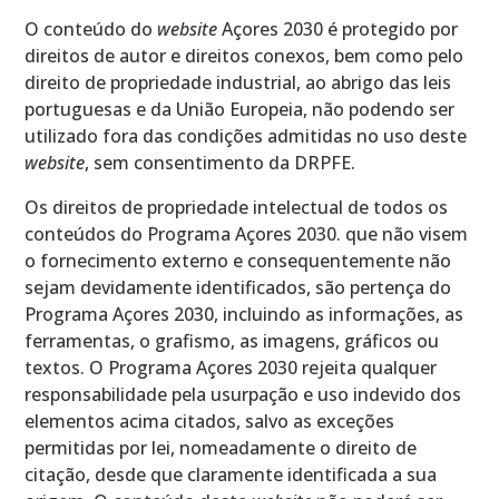
O conteúdo do
website
Açores 2030 é protegido por
direitos de autor e direitos conexos, bem como pelo
direito de propriedade industrial, ao abrigo das leis
portuguesas e da União Europeia, não podendo ser
utilizado fora das condições admitidas no uso deste
website
, sem consentimento da DRPFE.
Os direitos de propriedade intelectual de todos os
conteúdos do Programa Açores 2030. que não visem
o fornecimento externo e consequentemente não
sejam devidamente identificados, são pertença do
Programa Açores 2030, incluindo as informações, as
ferramentas, o grafismo, as imagens, gráficos ou
textos. O Programa Açores 2030 rejeita qualquer
responsabilidade pela usurpação e uso indevido dos
elementos acima citados, salvo as exceções
permitidas por lei, nomeadamente o direito de
citação, desde que claramente identificada a sua