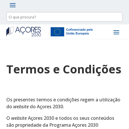
Termos e Condições
Os presentes termos e condições regem a utilização
do
website
do Açores 2030.
O
website
Açores 2030 e todos os seus conteúdos
são propriedade da Programa Açores 2030