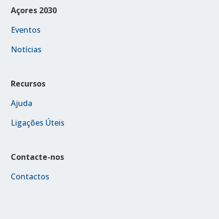
Açores 2030
Eventos
Notícias
Recursos
Ajuda
Ligações Úteis
Contacte-nos
Contactos