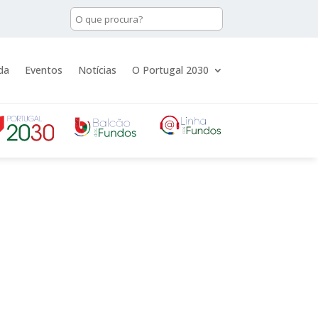
da
Eventos
Notícias
O Portugal 2030