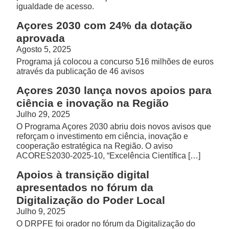
igualdade de acesso.
Açores 2030 com 24% da dotação
aprovada
Agosto 5, 2025
Programa já colocou a concurso 516 milhões de euros
através da publicação de 46 avisos
Açores 2030 lança novos apoios para
ciência e inovação na Região
Julho 29, 2025
O Programa Açores 2030 abriu dois novos avisos que
reforçam o investimento em ciência, inovação e
cooperação estratégica na Região. O aviso
ACORES2030-2025-10, “Excelência Científica […]
Apoios à transição digital
apresentados no fórum da
Digitalização do Poder Local
Julho 9, 2025
O DRPFE foi orador no fórum da Digitalização do