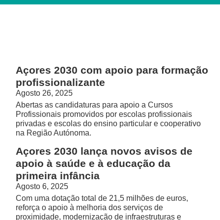
Açores 2030 com apoio para formação
profissionalizante
Agosto 26, 2025
Abertas as candidaturas para apoio a Cursos
Profissionais promovidos por escolas profissionais
privadas e escolas do ensino particular e cooperativo
na Região Autónoma.
Açores 2030 lança novos avisos de
apoio à saúde e à educação da
primeira infância
Agosto 6, 2025
Com uma dotação total de 21,5 milhões de euros,
reforça o apoio à melhoria dos serviços de
proximidade, modernização de infraestruturas e