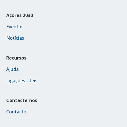
Açores 2030
Eventos
Notícias
Recursos
Ajuda
Ligações Úteis
Contacte-nos
Contactos