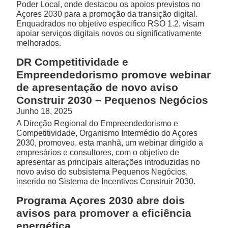
Poder Local, onde destacou os apoios previstos no
Açores 2030 para a promoção da transição digital.
Enquadrados no objetivo específico RSO 1.2, visam
apoiar serviços digitais novos ou significativamente
melhorados.
DR Competitividade e
Empreendedorismo promove webinar
de apresentação de novo aviso
Construir 2030 – Pequenos Negócios
Junho 18, 2025
A Direção Regional do Empreendedorismo e
Competitividade, Organismo Intermédio do Açores
2030, promoveu, esta manhã, um webinar dirigido a
empresários e consultores, com o objetivo de
apresentar as principais alterações introduzidas no
novo aviso do subsistema Pequenos Negócios,
inserido no Sistema de Incentivos Construir 2030.
Programa Açores 2030 abre dois
avisos para promover a eficiência
energética