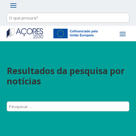
Resultados da pesquisa por
notícias