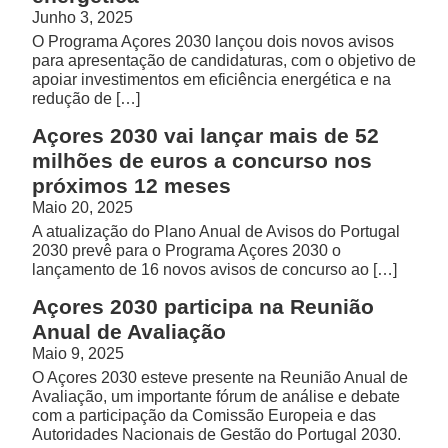
Junho 3, 2025
O Programa Açores 2030 lançou dois novos avisos
para apresentação de candidaturas, com o objetivo de
apoiar investimentos em eficiência energética e na
redução de […]
Açores 2030 vai lançar mais de 52
milhões de euros a concurso nos
próximos 12 meses
Maio 20, 2025
A atualização do Plano Anual de Avisos do Portugal
2030 prevê para o Programa Açores 2030 o
lançamento de 16 novos avisos de concurso ao […]
Açores 2030 participa na Reunião
Anual de Avaliação
Maio 9, 2025
O Açores 2030 esteve presente na Reunião Anual de
Avaliação, um importante fórum de análise e debate
com a participação da Comissão Europeia e das
Autoridades Nacionais de Gestão do Portugal 2030.