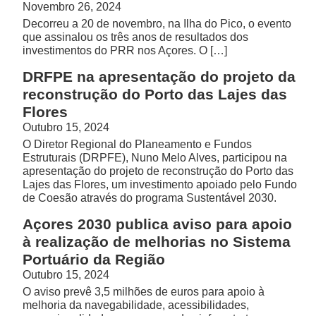
Novembro 26, 2024
Decorreu a 20 de novembro, na Ilha do Pico, o evento
que assinalou os três anos de resultados dos
investimentos do PRR nos Açores. O […]
DRFPE na apresentação do projeto da
reconstrução do Porto das Lajes das
Flores
Outubro 15, 2024
O Diretor Regional do Planeamento e Fundos
Estruturais (DRPFE), Nuno Melo Alves, participou na
apresentação do projeto de reconstrução do Porto das
Lajes das Flores, um investimento apoiado pelo Fundo
de Coesão através do programa Sustentável 2030.
Açores 2030 publica aviso para apoio
à realização de melhorias no Sistema
Portuário da Região
Outubro 15, 2024
O aviso prevê 3,5 milhões de euros para apoio à
melhoria da navegabilidade, acessibilidades,