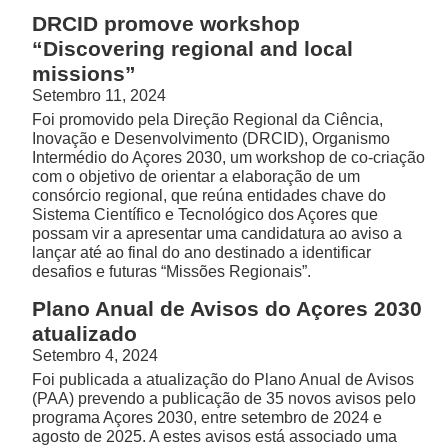
DRCID promove workshop
“Discovering regional and local
missions”
Setembro 11, 2024
Foi promovido pela Direção Regional da Ciência,
Inovação e Desenvolvimento (DRCID), Organismo
Intermédio do Açores 2030, um workshop de co-criação
com o objetivo de orientar a elaboração de um
consórcio regional, que reúna entidades chave do
Sistema Científico e Tecnológico dos Açores que
possam vir a apresentar uma candidatura ao aviso a
lançar até ao final do ano destinado a identificar
desafios e futuras “Missões Regionais”.
Plano Anual de Avisos do Açores 2030
atualizado
Setembro 4, 2024
Foi publicada a atualização do Plano Anual de Avisos
(PAA) prevendo a publicação de 35 novos avisos pelo
programa Açores 2030, entre setembro de 2024 e
agosto de 2025. A estes avisos está associado uma