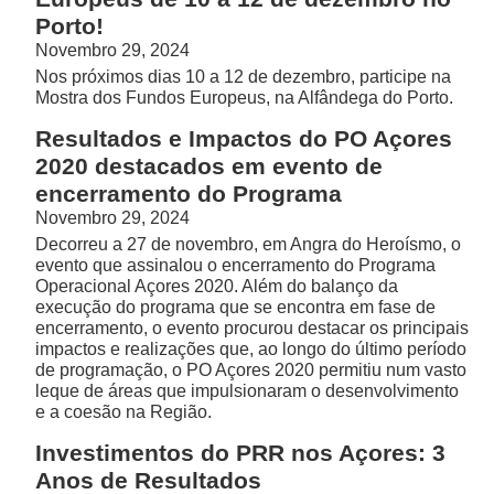
Porto!
Novembro 29, 2024
Nos próximos dias 10 a 12 de dezembro, participe na
Mostra dos Fundos Europeus, na Alfândega do Porto.
Resultados e Impactos do PO Açores
2020 destacados em evento de
encerramento do Programa
Novembro 29, 2024
Decorreu a 27 de novembro, em Angra do Heroísmo, o
evento que assinalou o encerramento do Programa
Operacional Açores 2020. Além do balanço da
execução do programa que se encontra em fase de
encerramento, o evento procurou destacar os principais
impactos e realizações que, ao longo do último período
de programação, o PO Açores 2020 permitiu num vasto
leque de áreas que impulsionaram o desenvolvimento
e a coesão na Região.
Investimentos do PRR nos Açores: 3
Anos de Resultados