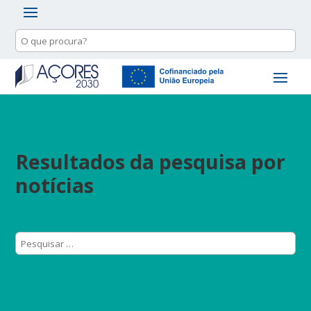
Resultados da pesquisa por
notícias