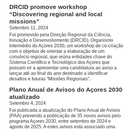
DRCID promove workshop
“Discovering regional and local
missions”
Setembro 11, 2024
Foi promovido pela Direção Regional da Ciência,
Inovação e Desenvolvimento (DRCID), Organismo
Intermédio do Açores 2030, um workshop de co-criação
com o objetivo de orientar a elaboração de um
consórcio regional, que reúna entidades chave do
Sistema Científico e Tecnológico dos Açores que
possam vir a apresentar uma candidatura ao aviso a
lançar até ao final do ano destinado a identificar
desafios e futuras “Missões Regionais”.
Plano Anual de Avisos do Açores 2030
atualizado
Setembro 4, 2024
Foi publicada a atualização do Plano Anual de Avisos
(PAA) prevendo a publicação de 35 novos avisos pelo
programa Açores 2030, entre setembro de 2024 e
agosto de 2025. A estes avisos está associado uma