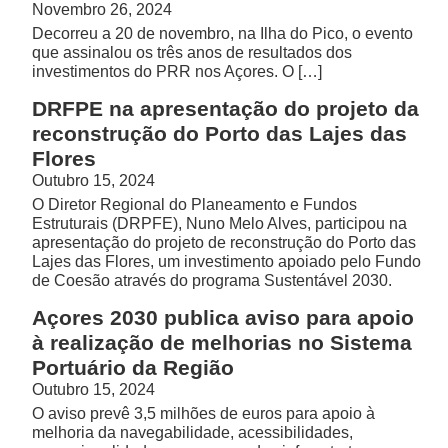
Novembro 26, 2024
Decorreu a 20 de novembro, na Ilha do Pico, o evento
que assinalou os três anos de resultados dos
investimentos do PRR nos Açores. O […]
DRFPE na apresentação do projeto da
reconstrução do Porto das Lajes das
Flores
Outubro 15, 2024
O Diretor Regional do Planeamento e Fundos
Estruturais (DRPFE), Nuno Melo Alves, participou na
apresentação do projeto de reconstrução do Porto das
Lajes das Flores, um investimento apoiado pelo Fundo
de Coesão através do programa Sustentável 2030.
Açores 2030 publica aviso para apoio
à realização de melhorias no Sistema
Portuário da Região
Outubro 15, 2024
O aviso prevê 3,5 milhões de euros para apoio à
melhoria da navegabilidade, acessibilidades,