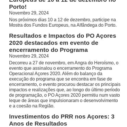
Porto!
Novembro 29, 2024
Nos próximos dias 10 a 12 de dezembro, participe na
Mostra dos Fundos Europeus, na Alfândega do Porto.
Resultados e Impactos do PO Açores
2020 destacados em evento de
encerramento do Programa
Novembro 29, 2024
Decorreu a 27 de novembro, em Angra do Heroísmo, o
evento que assinalou o encerramento do Programa
Operacional Açores 2020. Além do balanço da
execução do programa que se encontra em fase de
encerramento, o evento procurou destacar os principais
impactos e realizações que, ao longo do último período
de programação, o PO Açores 2020 permitiu num vasto
leque de áreas que impulsionaram o desenvolvimento
e a coesão na Região.
Investimentos do PRR nos Açores: 3
Anos de Resultados