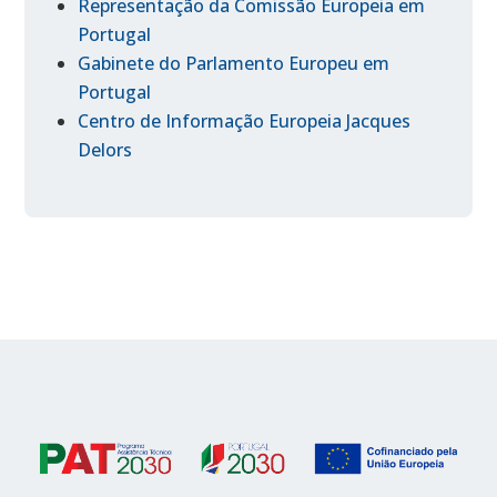
Representação da Comissão Europeia em
Portugal
Gabinete do Parlamento Europeu em
Portugal
Centro de Informação Europeia Jacques
Delors