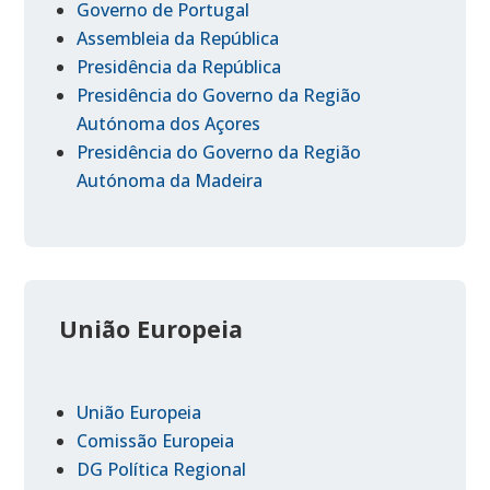
Governo de Portugal
Assembleia da República
Presidência da República
Presidência do Governo da Região
Autónoma dos Açores
Presidência do Governo da Região
Autónoma da Madeira
União Europeia
União Europeia
Comissão Europeia
DG Política Regional