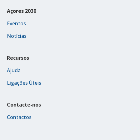
Açores 2030
Eventos
Notícias
Recursos
Ajuda
Ligações Úteis
Contacte-nos
Contactos