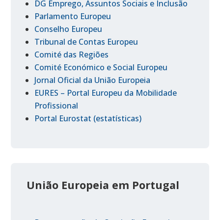
DG Emprego, Assuntos Sociais e Inclusão
Parlamento Europeu
Conselho Europeu
Tribunal de Contas Europeu
Comité das Regiões
Comité Económico e Social Europeu
Jornal Oficial da União Europeia
EURES – Portal Europeu da Mobilidade
Profissional
Portal Eurostat (estatísticas)
União Europeia em Portugal