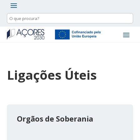
Ligações Úteis
Orgãos de Soberania