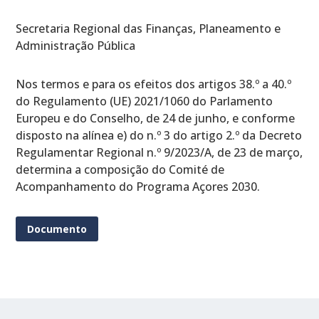
Secretaria Regional das Finanças, Planeamento e
Administração Pública
Nos termos e para os efeitos dos artigos 38.º a 40.º
do Regulamento (UE) 2021/1060 do Parlamento
Europeu e do Conselho, de 24 de junho, e conforme
disposto na alínea e) do n.º 3 do artigo 2.º da Decreto
Regulamentar Regional n.º 9/2023/A, de 23 de março,
determina a composição do Comité de
Acompanhamento do Programa Açores 2030.
Documento