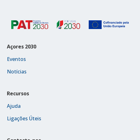
Açores 2030
Eventos
Notícias
Recursos
Ajuda
Ligações Úteis