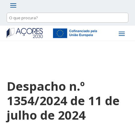
Despacho n.º
1354/2024 de 11 de
julho de 2024