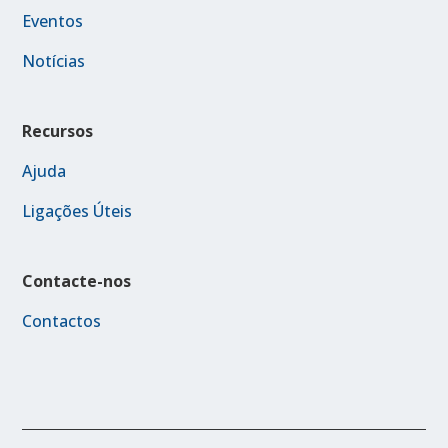
Eventos
Notícias
Recursos
Ajuda
Ligações Úteis
Contacte-nos
Contactos