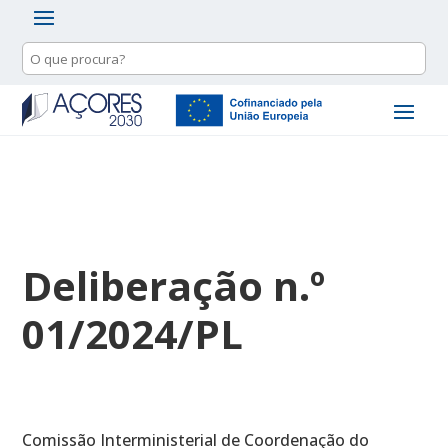
Deliberação n.º
01/2024/PL
Comissão Interministerial de Coordenação do