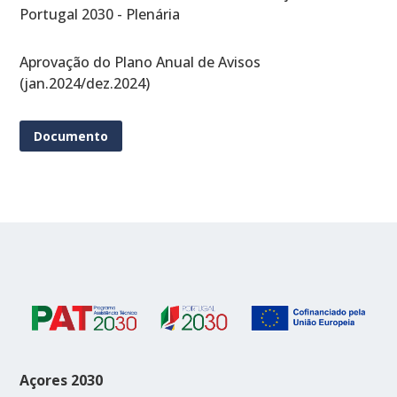
Portugal 2030 - Plenária
Aprovação do Plano Anual de Avisos
(jan.2024/dez.2024)
Documento
Açores 2030