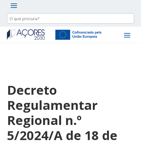
Decreto
Regulamentar
Regional n.º
5/2024/A de 18 de