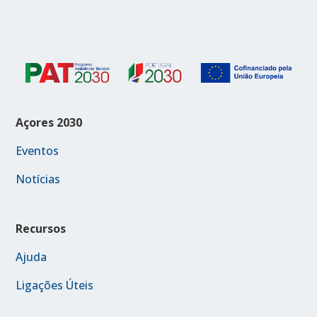
Açores 2030
Eventos
Notícias
Recursos
Ajuda
Ligações Úteis