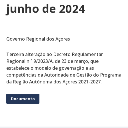
junho de 2024
Governo Regional dos Açores
Terceira alteração ao Decreto Regulamentar
Regional n.º 9/2023/A, de 23 de março, que
estabelece o modelo de governação e as
competências da Autoridade de Gestão do Programa
da Região Autónoma dos Açores 2021-2027.
Documento