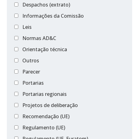
Despachos (extrato)
Informações da Comissão
Leis
Normas AD&C
Orientação técnica
Outros
Parecer
Portarias
Portarias regionais
Projetos de deliberação
Recomendação (UE)
Regulamento (UE)
Regulamento (UE, Euratom)