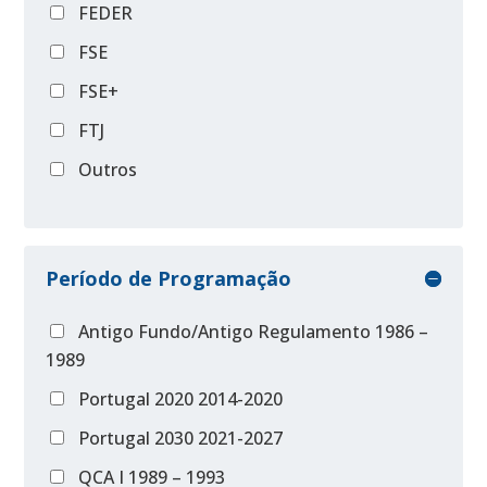
FEDER
FSE
FSE+
FTJ
Outros
Período de Programação
Antigo Fundo/Antigo Regulamento 1986 –
1989
Portugal 2020 2014-2020
Portugal 2030 2021-2027
QCA I 1989 – 1993