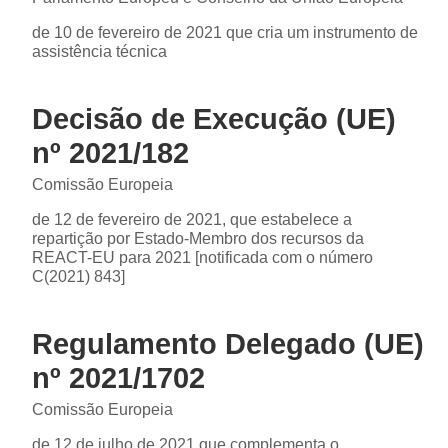
de 10 de fevereiro de 2021 que cria um instrumento de
assistência técnica
Decisão de Execução (UE)
nº 2021/182
Comissão Europeia
de 12 de fevereiro de 2021, que estabelece a
repartição por Estado-Membro dos recursos da
REACT-EU para 2021 [notificada com o número
C(2021) 843]
Regulamento Delegado (UE)
nº 2021/1702
Comissão Europeia
de 12 de julho de 2021 que complementa o