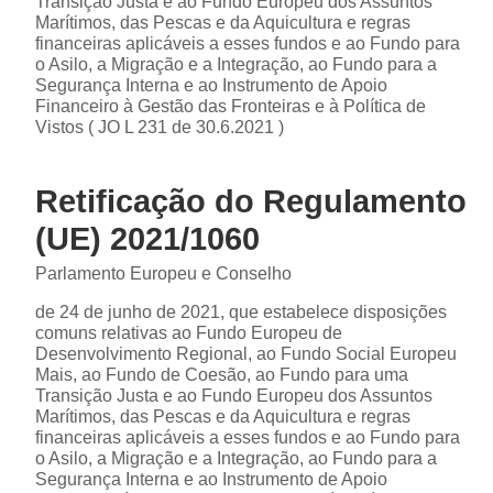
Transição Justa e ao Fundo Europeu dos Assuntos
Marítimos, das Pescas e da Aquicultura e regras
financeiras aplicáveis a esses fundos e ao Fundo para
o Asilo, a Migração e a Integração, ao Fundo para a
Segurança Interna e ao Instrumento de Apoio
Financeiro à Gestão das Fronteiras e à Política de
Vistos ( JO L 231 de 30.6.2021 )
Retificação do Regulamento
(UE) 2021/1060
Parlamento Europeu e Conselho
de 24 de junho de 2021, que estabelece disposições
comuns relativas ao Fundo Europeu de
Desenvolvimento Regional, ao Fundo Social Europeu
Mais, ao Fundo de Coesão, ao Fundo para uma
Transição Justa e ao Fundo Europeu dos Assuntos
Marítimos, das Pescas e da Aquicultura e regras
financeiras aplicáveis a esses fundos e ao Fundo para
o Asilo, a Migração e a Integração, ao Fundo para a
Segurança Interna e ao Instrumento de Apoio