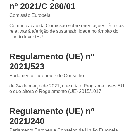
nº 2021/C 280/01
Comissão Europeia
Comunicação da Comissão sobre orientações técnicas
relativas à aferição de sustentabilidade no âmbito do
Fundo InvestEU
Regulamento (UE) nº
2021/523
Parlamento Europeu e do Conselho
de 24 de março de 2021, que cria o Programa InvestEU
e que altera o Regulamento (UE) 2015/1017
Regulamento (UE) nº
2021/240
Parlamento Europeu e Conselho da União Europeia