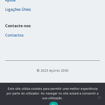
Ligações Úteis
Contacte-nos
Contactos
© 2023 Açores 2030
Política de Acessibilidade
Política de Privacidade
Este site utiliza cookies para permitir uma melhor experiência
por parte do utilizador. Ao navegar no site estará a consentir a
Termos e Condições
sua utilização.