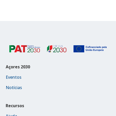
Açores 2030
Eventos
Notícias
Recursos
Ajuda