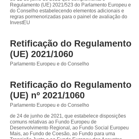
Regulamento (UE) 2021/523 do Parlamento Europeu e
do Conselho estabelecendo elementos adicionais e
regras pormenorizadas para o painel de avaliação do
InvestEU
Retificação do Regulamento
(UE) 2021/1060
Parlamento Europeu e do Conselho
Retificação do Regulamento
(UE) nº 2021/1060
Parlamento Europeu e do Conselho
de 24 de junho de 2021, que estabelece disposições
comuns relativas ao Fundo Europeu de
Desenvolvimento Regional, ao Fundo Social Europeu
Mais, ao Fundo de Coesão, ao Fundo para uma