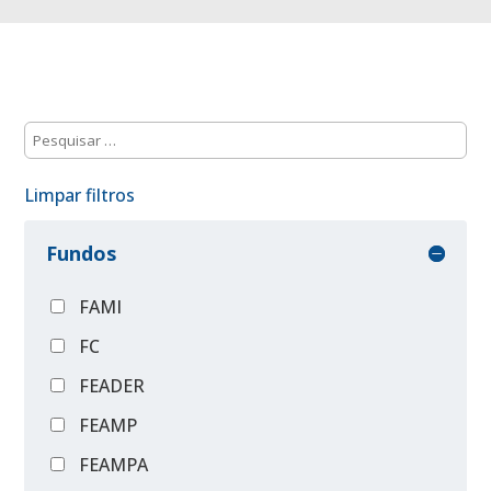
Limpar filtros
Fundos
FAMI
FC
FEADER
FEAMP
FEAMPA