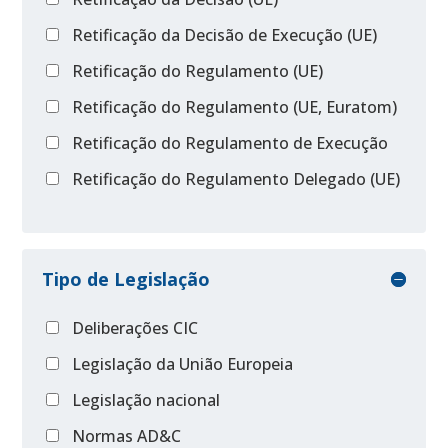
Retificação da Decisão de Execução (UE)
Retificação do Regulamento (UE)
Retificação do Regulamento (UE, Euratom)
Retificação do Regulamento de Execução
Retificação do Regulamento Delegado (UE)
Tipo de Legislação
Deliberações CIC
Legislação da União Europeia
Legislação nacional
Normas AD&C