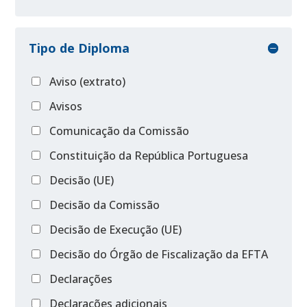
Tipo de Diploma
Aviso (extrato)
Avisos
Comunicação da Comissão
Constituição da República Portuguesa
Decisão (UE)
Decisão da Comissão
Decisão de Execução (UE)
Decisão do Órgão de Fiscalização da EFTA
Declarações
Declarações adicionais