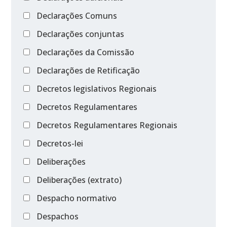
Declarações Comuns
Declarações conjuntas
Declarações da Comissão
Declarações de Retificação
Decretos legislativos Regionais
Decretos Regulamentares
Decretos Regulamentares Regionais
Decretos-lei
Deliberações
Deliberações (extrato)
Despacho normativo
Despachos