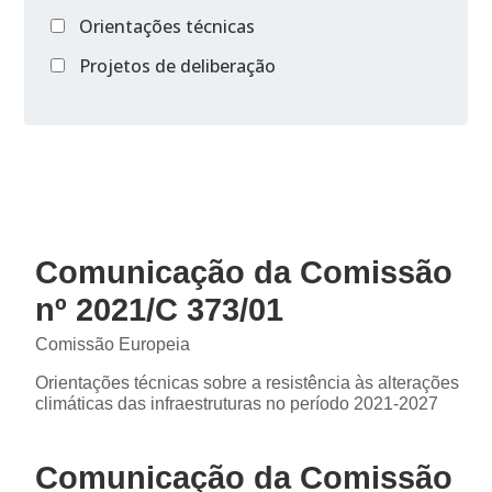
Orientações técnicas
Projetos de deliberação
Comunicação da Comissão
nº 2021/C 373/01
Comissão Europeia
Orientações técnicas sobre a resistência às alterações
climáticas das infraestruturas no período 2021-2027
Comunicação da Comissão