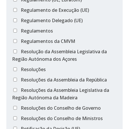
Regulamento de Execução (UE)
Regulamento Delegado (UE)
Regulamentos
Regulamentos da CMVM
Resolução da Assembleia Legislativa da
Região Autónoma dos Açores
Resoluções
Resoluções da Assembleia da República
Resoluções da Assembleia Legislativa da
Região Autónoma da Madeira
Resoluções do Conselho de Governo
Resoluções do Conselho de Ministros
Retificação da Decisão (UE)