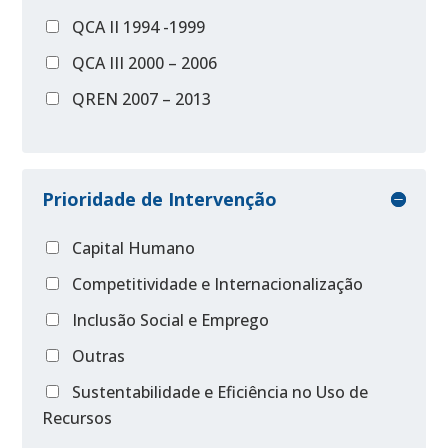
QCA II 1994 -1999
QCA III 2000 – 2006
QREN 2007 – 2013
Prioridade de Intervenção
Capital Humano
Competitividade e Internacionalização
Inclusão Social e Emprego
Outras
Sustentabilidade e Eficiência no Uso de
Recursos