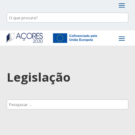
Legislação