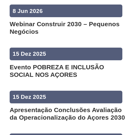
8 Jun 2026
Webinar Construir 2030 – Pequenos
Negócios
15 Dez 2025
Evento POBREZA E INCLUSÃO
SOCIAL NOS AÇORES
15 Dez 2025
Apresentação Conclusões Avaliação
da Operacionalização do Açores 2030