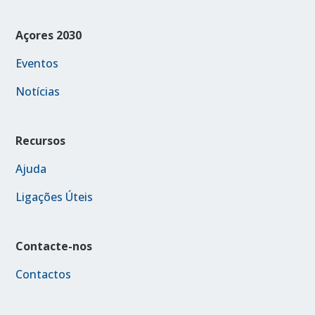
Açores 2030
Eventos
Notícias
Recursos
Ajuda
Ligações Úteis
Contacte-nos
Contactos