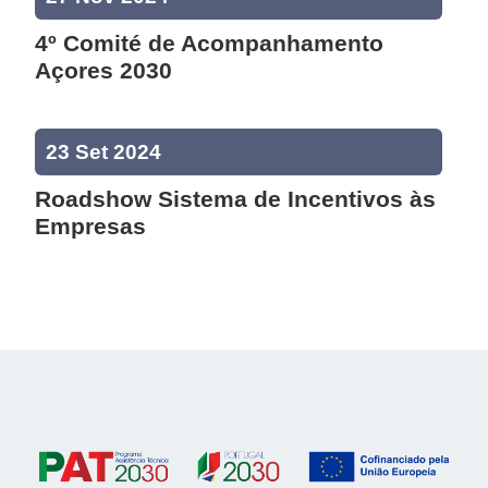
4º Comité de Acompanhamento
Açores 2030
23 Set 2024
Roadshow Sistema de Incentivos às
Empresas