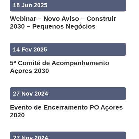
18 Jun 2025
Webinar – Novo Aviso – Construir
2030 – Pequenos Negócios
14 Fev 2025
5º Comité de Acompanhamento
Açores 2030
27 Nov 2024
Evento de Encerramento PO Açores
2020
27 Nov 2024