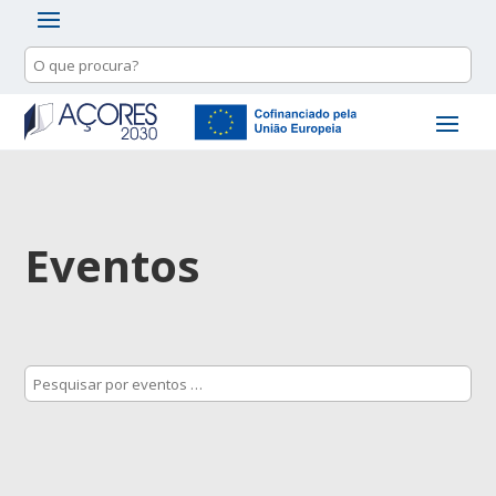
Eventos