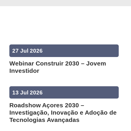
27 Jul 2026
Webinar Construir 2030 – Jovem
Investidor
13 Jul 2026
Roadshow Açores 2030 –
Investigação, Inovação e Adoção de
Tecnologias Avançadas