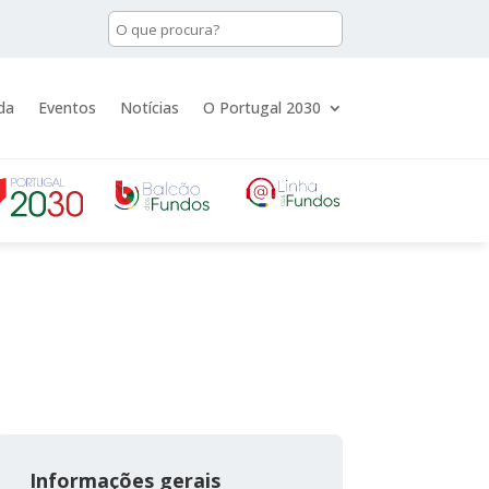
da
Eventos
Notícias
O Portugal 2030
Informações gerais