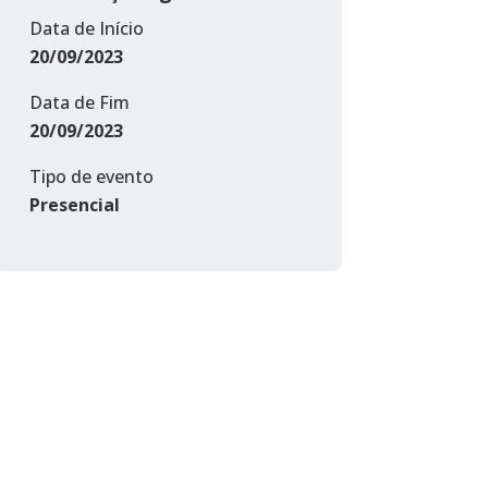
Data de Início
20/09/2023
Data de Fim
20/09/2023
Tipo de evento
Presencial