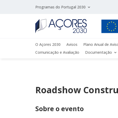
Programas do Portugal 2030
O Açores 2030
Avisos
Plano Anual de Avis
Comunicação e Avaliação
Documentação
Roadshow Construi
Sobre o evento