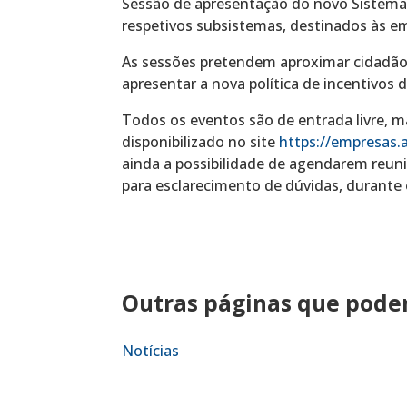
Sessão de apresentação do novo Sistema 
respetivos subsistemas, destinados às e
As sessões pretendem aproximar cidadão,
apresentar a nova política de incentivos d
Todos os eventos são de entrada livre, m
disponibilizado no site
https://empresas.
ainda a possibilidade de agendarem reun
para esclarecimento de dúvidas, durante 
Outras páginas que podem
Notícias