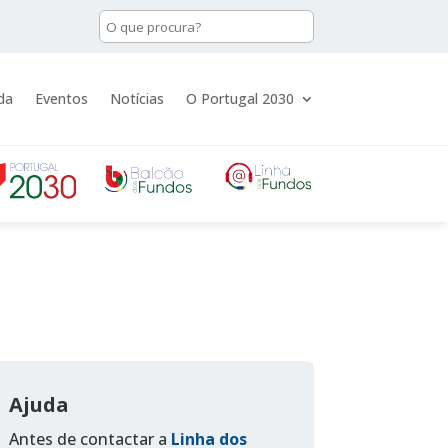
da
Eventos
Notícias
O Portugal 2030
Ajuda
Antes de contactar a
Linha dos