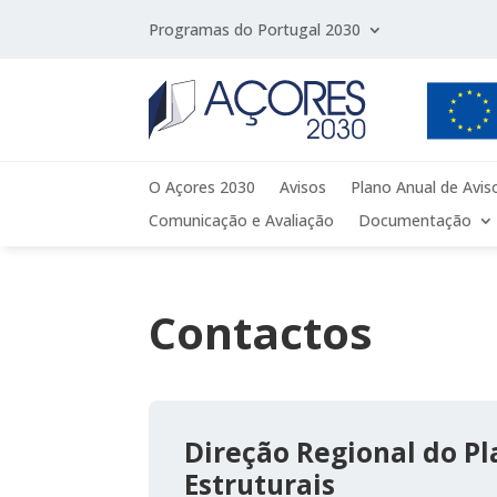
Programas do Portugal 2030
O Açores 2030
Avisos
Plano Anual de Avis
Comunicação e Avaliação
Documentação
Contactos
Direção Regional do P
Estruturais