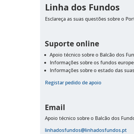
Linha dos Fundos
Esclareça as suas questões sobre o Po
Suporte online
Apoio técnico sobre o Balcão dos Fu
Informações sobre os fundos europe
Informações sobre o estado das suas
Registar pedido de apoio
Email
Apoio técnico sobre o Balcão dos Fund
linhadosfundos@linhadosfundos.pt