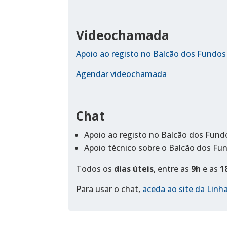
Videochamada
Apoio ao registo no Balcão dos Fundos
Agendar videochamada
Chat
Apoio ao registo no Balcão dos Fund
Apoio técnico sobre o Balcão dos Fu
Todos os
dias úteis
, entre as
9h
e as
1
Para usar o chat,
aceda ao site da Lin