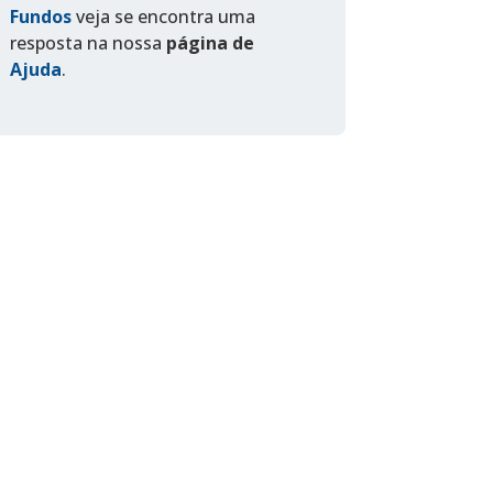
Fundos
veja se encontra uma
resposta na nossa
página de
Ajuda
.