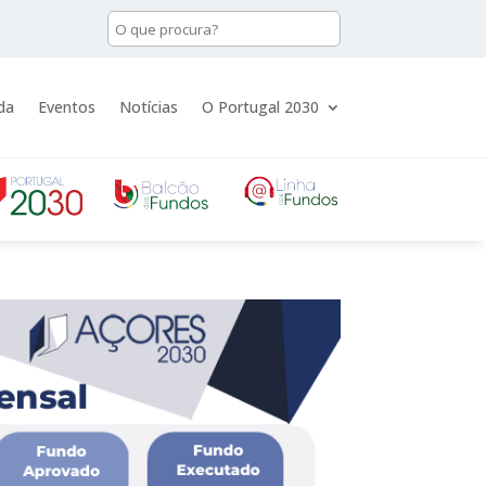
da
Eventos
Notícias
O Portugal 2030