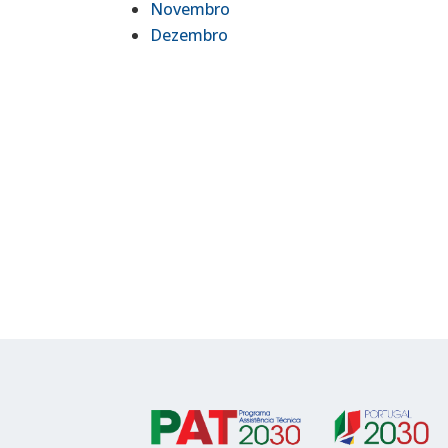
Novembro
Dezembro