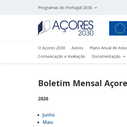
Programas do Portugal 2030
O Açores 2030
Avisos
Plano Anual de Avis
Comunicação e Avaliação
Documentação
Boletim Mensal Açore
2026
Junho
Maio