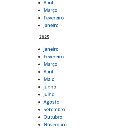
Abril
Março
Fevereiro
Janeiro
2025
Janeiro
Fevereiro
Março
Abril
Maio
Junho
Julho
Agosto
Setembro
Outubro
Novembro