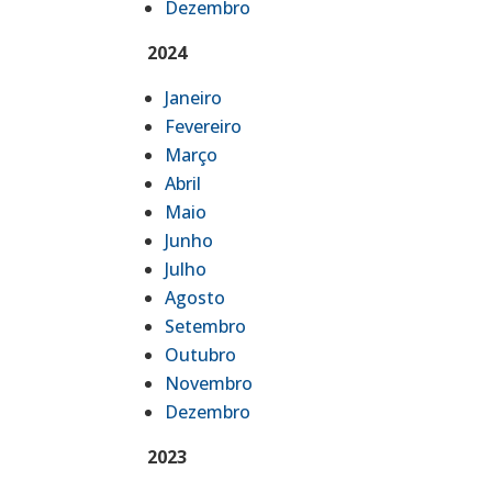
Dezembro
2024
Janeiro
Fevereiro
Março
Abril
Maio
Junho
Julho
Agosto
Setembro
Outubro
Novembro
Dezembro
2023