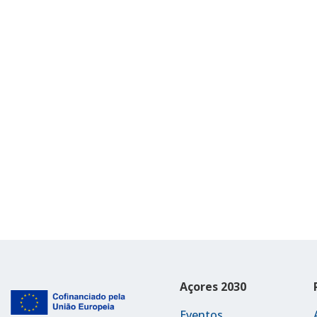
Açores 2030
Eventos