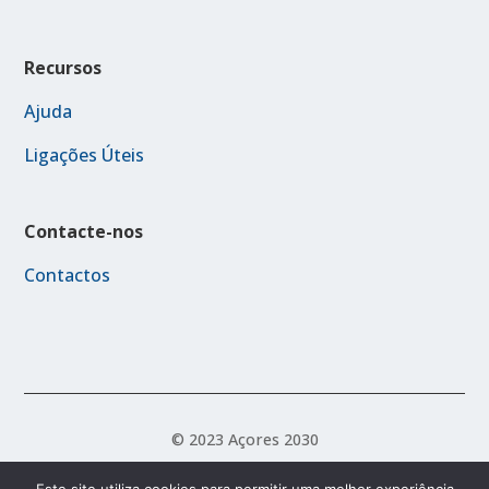
Recursos
Ajuda
Ligações Úteis
Contacte-nos
Contactos
© 2023 Açores 2030