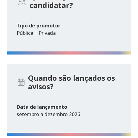
candidatar?
Tipo de promotor
Pública | Privada
Quando são lançados os
avisos?
Data de lançamento
setembro a dezembro 2026