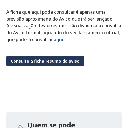
A ficha que aqui pode consultar é apenas uma
previsão aproximada do Aviso que irá ser lançado.
A visualização deste resumo não dispensa a consulta
do Aviso formal, aquando do seu lançamento oficial,
que poderá consultar
aqui
.
Consulte a ficha resumo do aviso
Quem se pode