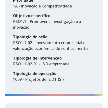
Prioridade
1A - Inovação e Competitividade
Objetivo específico
RSO1.1 - Promover a investigação e a
inovação
Tipologia de ação
RSO1.1-02 - Investimento empresarial e
valorização económica do conhecimento
Tipologia de intervenção
RSO1.1-02-01 - I&D empresarial
Tipologia de operação
1009 - Projetos de I&DT (SI)