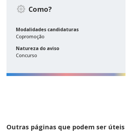
Como?
Modalidades candidaturas
Copromoção
Natureza do aviso
Concurso
Outras páginas que podem ser úteis