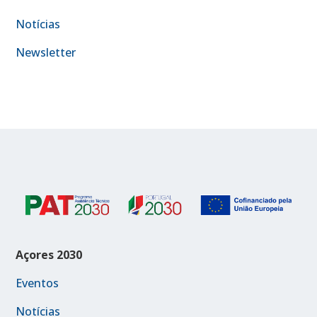
Notícias
Newsletter
Açores 2030
Eventos
Notícias