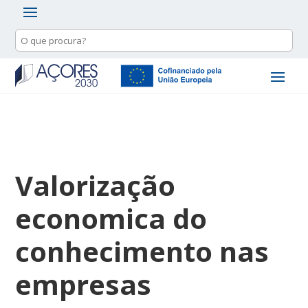
Valorização
economica do
conhecimento nas
empresas