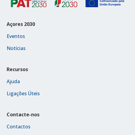
Açores 2030
Eventos
Notícias
Recursos
Ajuda
Ligações Úteis
Contacte-nos
Contactos