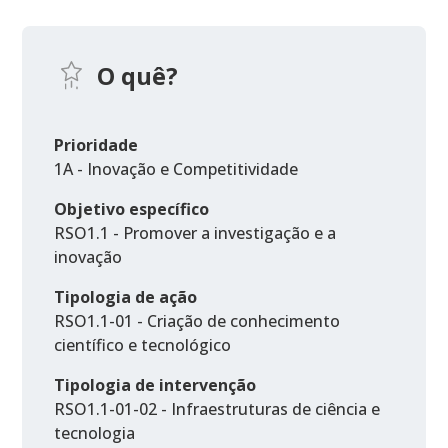
O quê?
Prioridade
1A - Inovação e Competitividade
Objetivo específico
RSO1.1 - Promover a investigação e a
inovação
Tipologia de ação
RSO1.1-01 - Criação de conhecimento
científico e tecnológico
Tipologia de intervenção
RSO1.1-01-02 - Infraestruturas de ciência e
tecnologia