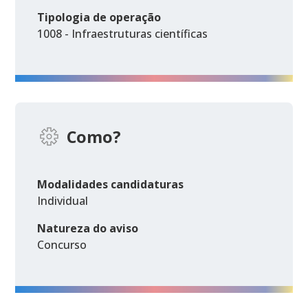
Tipologia de operação
1008 - Infraestruturas científicas
Como?
Modalidades candidaturas
Individual
Natureza do aviso
Concurso