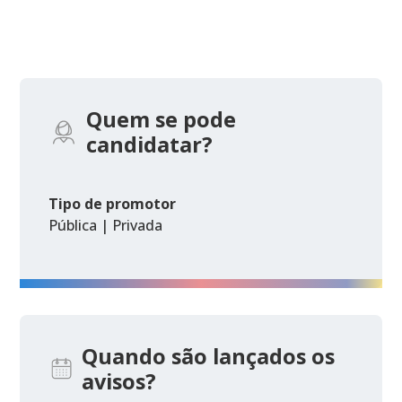
Quem se pode
candidatar?
Tipo de promotor
Pública | Privada
Quando são lançados os
avisos?