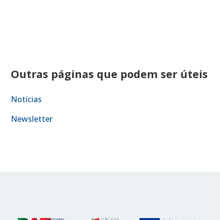
Outras páginas que podem ser úteis
Notícias
Newsletter