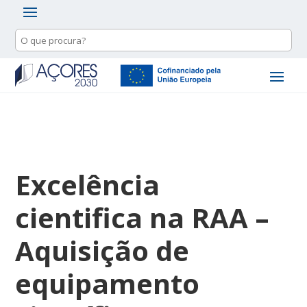
Excelência
cientifica na RAA –
Aquisição de
equipamento