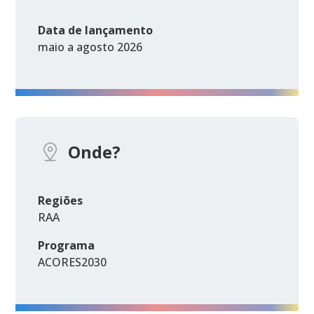
Data de lançamento
maio a agosto 2026
Onde?
Regiões
RAA
Programa
ACORES2030