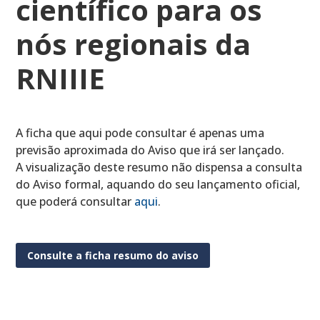
científico para os
nós regionais da
RNIIIE
A ficha que aqui pode consultar é apenas uma
previsão aproximada do Aviso que irá ser lançado.
A visualização deste resumo não dispensa a consulta
do Aviso formal, aquando do seu lançamento oficial,
que poderá consultar
aqui
.
Consulte a ficha resumo do aviso