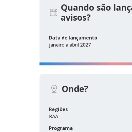
Quando são lanç
avisos?
Data de lançamento
janeiro a abril 2027
Onde?
Regiões
RAA
Programa