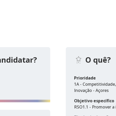
andidatar?
O quê?
Prioridade
1A - Competitividade
Inovação - Açores
Objetivo específico
RSO1.1 - Promover a 