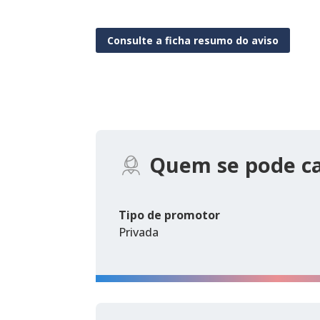
Consulte a ficha resumo do aviso
Quem se pode c
Tipo de promotor
Privada