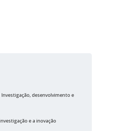
, Investigação, desenvolvimento e
investigação e a inovação