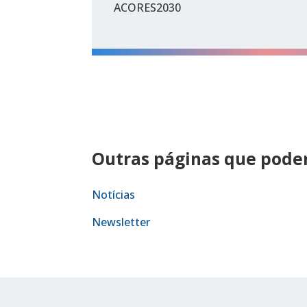
ACORES2030
Outras páginas que podem
Notícias
Newsletter