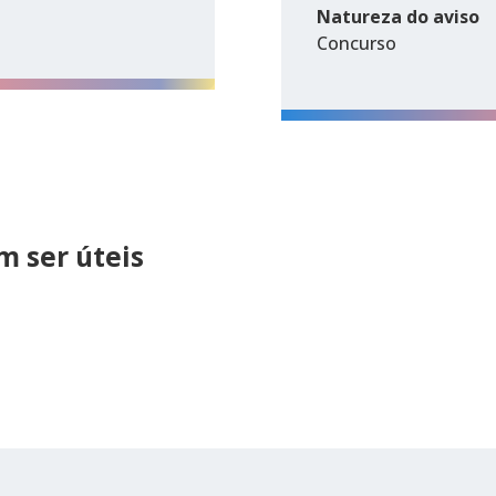
Natureza do aviso
Concurso
 ser úteis