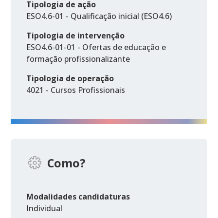
Tipologia de ação
ESO4.6-01 - Qualificação inicial (ESO4.6)
Tipologia de intervenção
ESO4.6-01-01 - Ofertas de educação e
formação profissionalizante
Tipologia de operação
4021 - Cursos Profissionais
Como?
Modalidades candidaturas
Individual