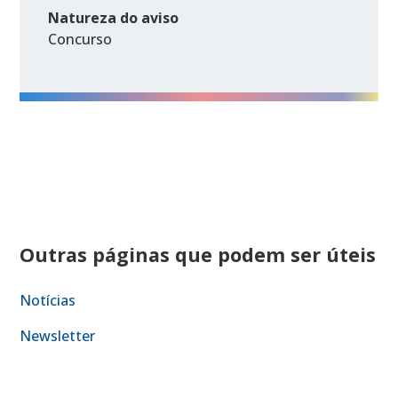
Natureza do aviso
Concurso
Outras páginas que podem ser úteis
Notícias
Newsletter