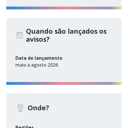
Quando são lançados os
avisos?
Data de lançamento
maio a agosto 2026
Onde?
Regiões