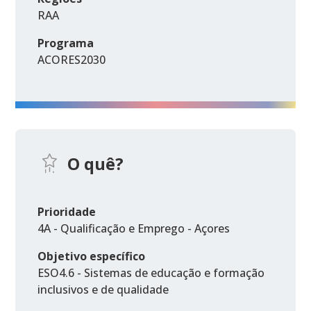
RAA
Programa
ACORES2030
O quê?
Prioridade
4A - Qualificação e Emprego - Açores
Objetivo específico
ESO4.6 - Sistemas de educação e formação
inclusivos e de qualidade