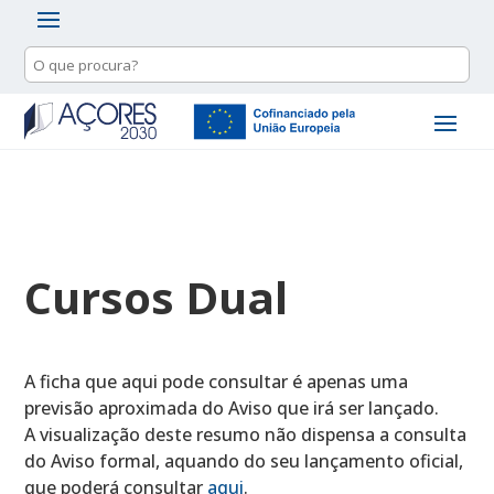
Cursos Dual
A ficha que aqui pode consultar é apenas uma
previsão aproximada do Aviso que irá ser lançado.
A visualização deste resumo não dispensa a consulta
do Aviso formal, aquando do seu lançamento oficial,
que poderá consultar
aqui
.