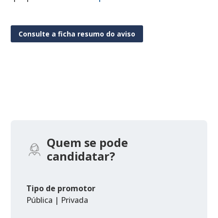
Consulte a ficha resumo do aviso
Quem se pode
candidatar?
Tipo de promotor
Pública | Privada