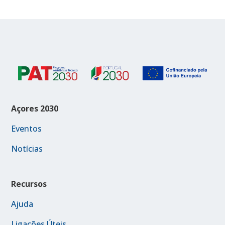
Açores 2030
Eventos
Notícias
Recursos
Ajuda
Ligações Úteis