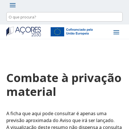
Combate à privação
material
A ficha que aqui pode consultar é apenas uma
previsão aproximada do Aviso que irá ser lançado.
A visualização deste resumo não dispensa a consulta