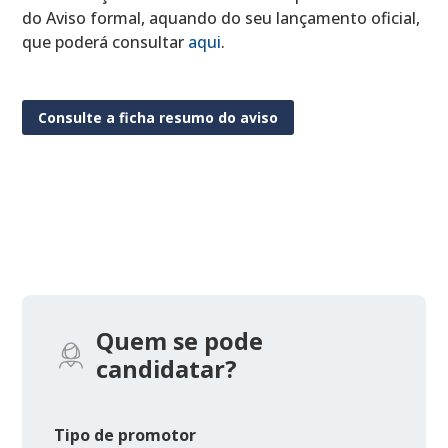
do Aviso formal, aquando do seu lançamento oficial,
que poderá consultar
aqui
.
Consulte a ficha resumo do aviso
Quem se pode
candidatar?
Tipo de promotor