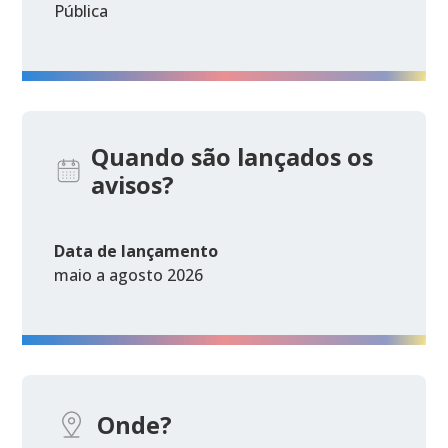
Pública
Quando são lançados os
avisos?
Data de lançamento
maio a agosto 2026
Onde?