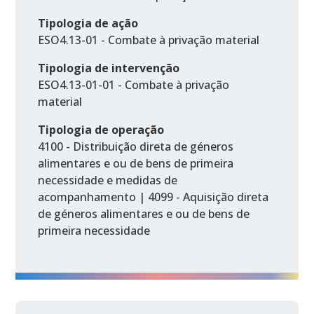
Tipologia de ação
ESO4.13-01 - Combate à privação material
Tipologia de intervenção
ESO4.13-01-01 - Combate à privação
material
Tipologia de operação
4100 - Distribuição direta de géneros
alimentares e ou de bens de primeira
necessidade e medidas de
acompanhamento | 4099 - Aquisição direta
de géneros alimentares e ou de bens de
primeira necessidade