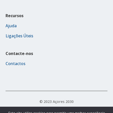
Recursos
Ajuda
Ligações Úteis
Contacte-nos
Contactos
© 2023 Açores 2030