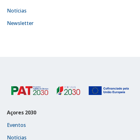
Notícias
Newsletter
Açores 2030
Eventos
Notícias