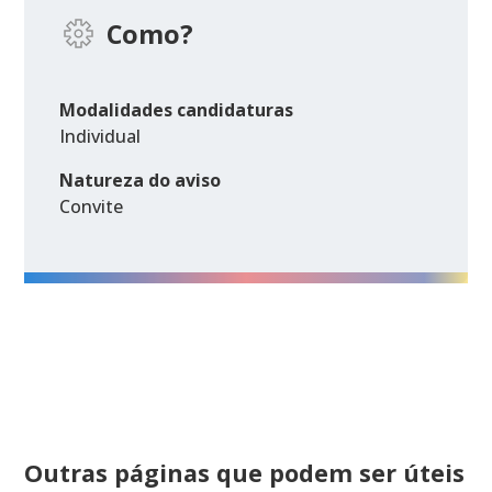
Como?
Modalidades candidaturas
Individual
Natureza do aviso
Convite
Outras páginas que podem ser úteis