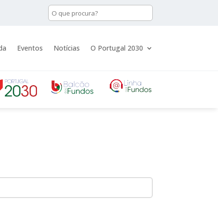
da
Eventos
Notícias
O Portugal 2030