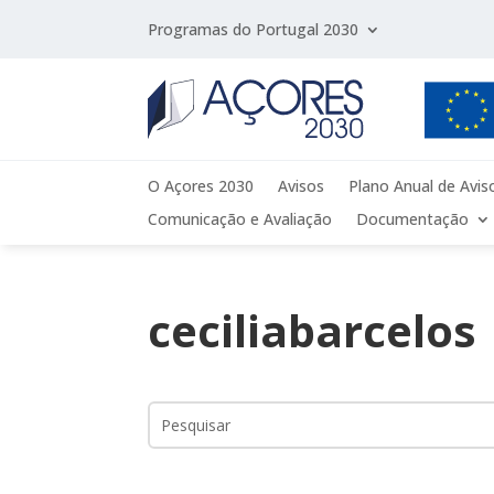
Programas do Portugal 2030
O Açores 2030
Avisos
Plano Anual de Avis
Comunicação e Avaliação
Documentação
ceciliabarcelos