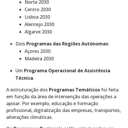
Norte 2030
Centro 2030
Lisboa 2030
Alentejo 2030
Algarve 2030
Dois
Programas das Regiões Autónomas
:
Açores 2030
Madeira 2030
Um
Programa Operacional de Assistência
Técnica
.
A estruturação dos
Programas Temáticos
foi feita
em função da área de intervenção das operações a
apoiar. Por exemplo, educação e formação
profissional, digitalização das empresas, transportes,
alterações climáticas.