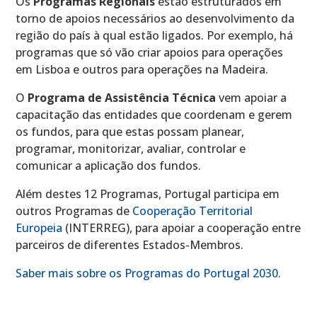
Os
Programas Regionais
estão estruturados em
torno de apoios necessários ao desenvolvimento da
região do país à qual estão ligados. Por exemplo, há
programas que só vão criar apoios para operações
em Lisboa e outros para operações na Madeira.
O
Programa de Assistência Técnica
vem apoiar a
capacitação das entidades que coordenam e gerem
os fundos, para que estas possam planear,
programar, monitorizar, avaliar, controlar e
comunicar a aplicação dos fundos.
Além destes 12 Programas, Portugal participa em
outros Programas de
Cooperação Territorial
Europeia
(INTERREG), para apoiar a cooperação entre
parceiros de diferentes Estados-Membros.
Saber mais sobre os Programas do Portugal 2030
.