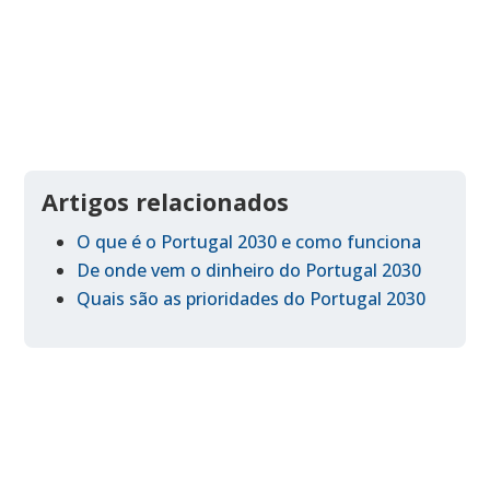
Artigos relacionados
O que é o Portugal 2030 e como funciona
De onde vem o dinheiro do Portugal 2030
Quais são as prioridades do Portugal 2030