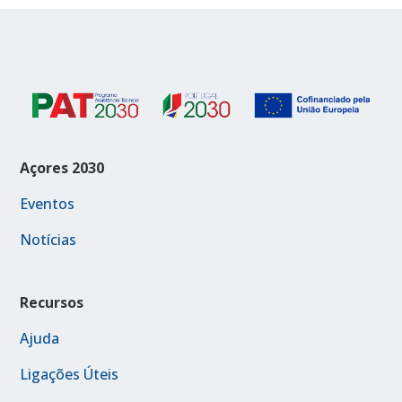
Açores 2030
Eventos
Notícias
Recursos
Ajuda
Ligações Úteis