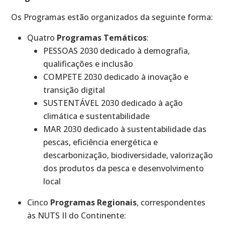
Os Programas estão organizados da seguinte forma:
Quatro
Programas Temáticos
:
PESSOAS 2030 dedicado à demografia,
qualificações e inclusão
COMPETE 2030 dedicado à inovação e
transição digital
SUSTENTÁVEL 2030 dedicado à ação
climática e sustentabilidade
MAR 2030 dedicado à sustentabilidade das
pescas, eficiência energética e
descarbonização, biodiversidade, valorização
dos produtos da pesca e desenvolvimento
local
Cinco
Programas Regionais
, correspondentes
às NUTS II do Continente: