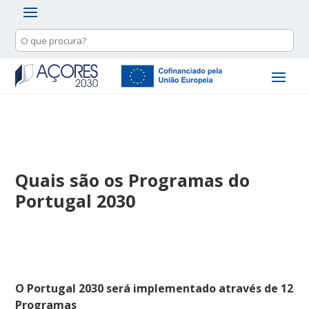
Quais são os Programas do
Portugal 2030
O Portugal 2030 será implementado através de 12
Programas