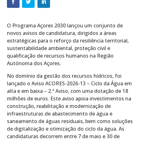
O Programa Açores 2030 lançou um conjunto de
novos avisos de candidatura, dirigidos a áreas
estratégicas para o reforço da resiliência territorial,
sustentabilidade ambiental, proteção civil e
qualificação de recursos humanos na Região
Autónoma dos Açores.
No domínio da gestão dos recursos hídricos, foi
lançado o Aviso ACORES-2026-13 – Ciclo da Água em
alta e em baixa – 2.º Aviso, com uma dotação de 18
milhões de euros. Este aviso apoia investimentos na
construção, reabilitação e modernização de
infraestruturas de abastecimento de água e
saneamento de águas residuais, bem como soluções
de digitalização e otimização do ciclo da água. As
candidaturas decorrem entre 7 de maio e 30 de