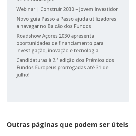
Webinar | Construir 2030 – Jovem Investidor
Novo guia Passo a Passo ajuda utilizadores
a navegar no Balcão dos Fundos
Roadshow Açores 2030 apresenta
oportunidades de financiamento para
investigação, inovação e tecnologia
Candidaturas à 2.ª edição dos Prémios dos
Fundos Europeus prorrogadas até 31 de
julho!
Outras páginas que podem ser úteis