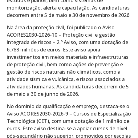
estudos e planos, bem como sistemas de
monitorização, alerta e capacitação. As candidaturas
decorrem entre 5 de maio e 30 de novembro de 2026.
Na área da proteção civil, foi publicado o Aviso
ACORES2030-2026-10 – Proteção civil e gestão
integrada de riscos – 2.º Aviso, com uma dotação de
6,788 milhões de euros. Este aviso apoia
investimentos em meios materiais e infraestruturas
de proteção civil, bem como ações de prevenção e
gestão de riscos naturais não climáticos, como a
atividade sísmica e vulcânica, e riscos associados a
atividades humanas. As candidaturas decorrem de 5
de maio a 30 de junho de 2026.
No domínio da qualificação e emprego, destaca-se o
Aviso ACORES2030-2026-9 – Cursos de Especialização
Tecnológica (CET), com uma dotação de 1 milhão de
euros. Este aviso destina-se a apoiar cursos de nível
pós-secundário não superior, promovidos por escolas