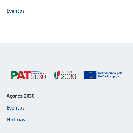
Eventos
Açores 2030
Eventos
Notícias