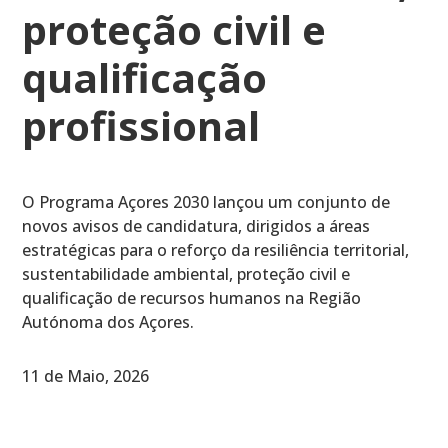
proteção civil e
qualificação
profissional
O Programa Açores 2030 lançou um conjunto de
novos avisos de candidatura, dirigidos a áreas
estratégicas para o reforço da resiliência territorial,
sustentabilidade ambiental, proteção civil e
qualificação de recursos humanos na Região
Autónoma dos Açores.
11 de Maio, 2026