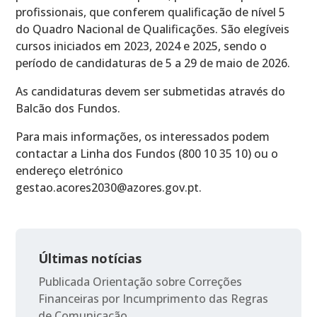
profissionais, que conferem qualificação de nível 5
do Quadro Nacional de Qualificações. São elegíveis
cursos iniciados em 2023, 2024 e 2025, sendo o
período de candidaturas de 5 a 29 de maio de 2026.
As candidaturas devem ser submetidas através do
Balcão dos Fundos.
Para mais informações, os interessados podem
contactar a Linha dos Fundos (800 10 35 10) ou o
endereço eletrónico
gestao.acores2030@azores.gov.pt.
Últimas notícias
Publicada Orientação sobre Correções
Financeiras por Incumprimento das Regras
de Comunicação