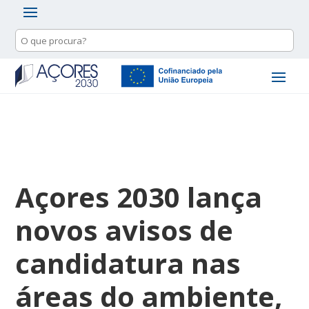
Açores 2030 lança
novos avisos de
candidatura nas
áreas do ambiente,