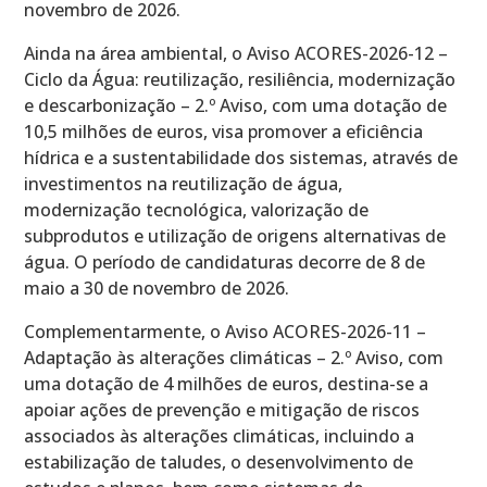
novembro de 2026.
Ainda na área ambiental, o Aviso ACORES-2026-12 –
Ciclo da Água: reutilização, resiliência, modernização
e descarbonização – 2.º Aviso, com uma dotação de
10,5 milhões de euros, visa promover a eficiência
hídrica e a sustentabilidade dos sistemas, através de
investimentos na reutilização de água,
modernização tecnológica, valorização de
subprodutos e utilização de origens alternativas de
água. O período de candidaturas decorre de 8 de
maio a 30 de novembro de 2026.
Complementarmente, o Aviso ACORES-2026-11 –
Adaptação às alterações climáticas – 2.º Aviso, com
uma dotação de 4 milhões de euros, destina-se a
apoiar ações de prevenção e mitigação de riscos
associados às alterações climáticas, incluindo a
estabilização de taludes, o desenvolvimento de